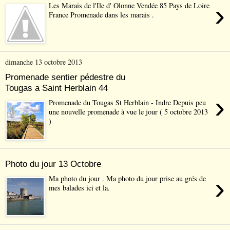
›
Les Marais de l'Ile d' Olonne Vendée 85 Pays de Loire
France Promenade dans les marais .
dimanche 13 octobre 2013
Promenade sentier pédestre du
Tougas a Saint Herblain 44
›
Promenade du Tougas St Herblain - Indre Depuis peu
une nouvelle promenade à vue le jour ( 5 octobre 2013
)
Photo du jour 13 Octobre
›
Ma photo du jour . Ma photo du jour prise au grés de
mes balades ici et la.