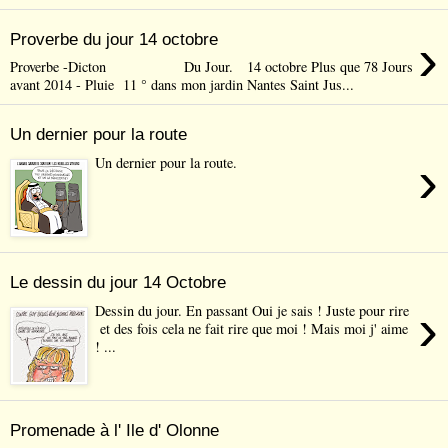
›
Proverbe du jour 14 octobre
Proverbe -Dicton Du Jour. 14 octobre Plus que 78 Jours
avant 2014 - Pluie 11 ° dans mon jardin Nantes Saint Jus...
Un dernier pour la route
›
Un dernier pour la route.
Le dessin du jour 14 Octobre
›
Dessin du jour. En passant Oui je sais ! Juste pour rire
et des fois cela ne fait rire que moi ! Mais moi j' aime
! ...
Promenade à l' Ile d' Olonne