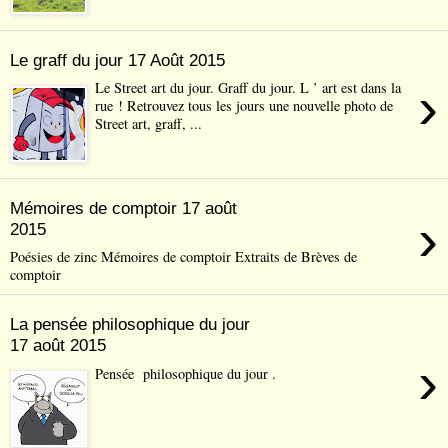
Le graff du jour 17 Août 2015
›
Le Street art du jour. Graff du jour. L ’ art est dans la
rue ! Retrouvez tous les jours une nouvelle photo de
Street art, graff, ...
Mémoires de comptoir 17 août
›
2015
Poésies de zinc Mémoires de comptoir Extraits de Brèves de
comptoir
La pensée philosophique du jour
17 août 2015
›
Pensée philosophique du jour .