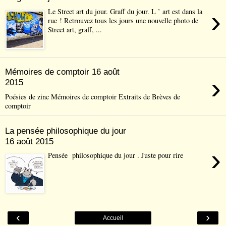
›
Le Street art du jour. Graff du jour. L ’ art est dans la
rue ! Retrouvez tous les jours une nouvelle photo de
Street art, graff, ...
Mémoires de comptoir 16 août
›
2015
Poésies de zinc Mémoires de comptoir Extraits de Brèves de
comptoir
La pensée philosophique du jour
16 août 2015
›
Pensée philosophique du jour . Juste pour rire
‹
›
Accueil