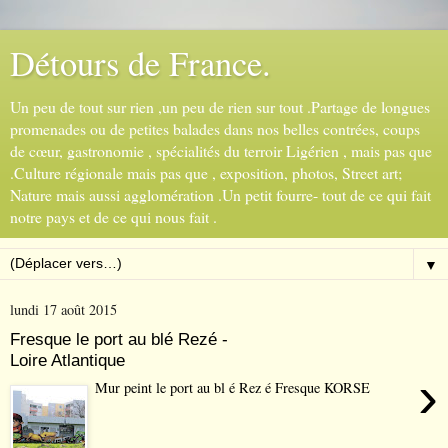
Détours de France.
Un peu de tout sur rien ,un peu de rien sur tout .Partage de longues
promenades ou de petites balades dans nos belles contrées, coups
de cœur, gastronomie , spécialités du terroir Ligérien , mais pas que
.Culture régionale mais pas que , exposition, photos, Street art;
Nature mais aussi agglomération .Un petit fourre- tout de ce qui fait
notre pays et de ce qui nous fait .
▼
lundi 17 août 2015
Fresque le port au blé Rezé -
Loire Atlantique
›
Mur peint le port au bl é Rez é Fresque KORSE