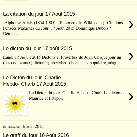
La citation du jour 17 Août 2015
›
Alphonse Allais (1854-1905) (Photo credit: Wikipedia ) Citations
Pensées Maximes du Jour. 17 Août 2015 Dominique Dubois /
Détour...
›
Le dicton du jour 17 août 2015
Lundi 17 Ao û t 2015 Dictons et Proverbes du Jour. Chaque jour un
(des) nouveau(x) dicton(s) proverbe(s) bons sens populaire, adag...
Le Dicton du jour. Charlie
Hebdo- Charb 17 Août 2015
›
Le Dicton du jour. Charlie Hebdo - Charb Le dicton de
Maurice et Patapon
dimanche 16 août 2015
Le graff du jour 16 Août 2016