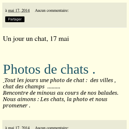
à
mai 17, 2014
Aucun commentaire:
Partager
Un jour un chat, 17 mai
Photos de chats .
Tout les jours une photo de chat :
des villes ,
chat des champs
.........
Rencontre de minous au cours de nos balades.
Nous aimons : Les chats, la photo et nous
promener .
à
mai 17, 2014
Aucun commentaire: