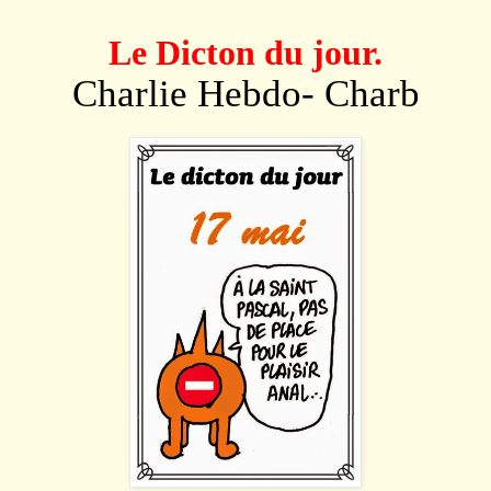
Le Dicton du jour.
Charlie Hebdo- Charb