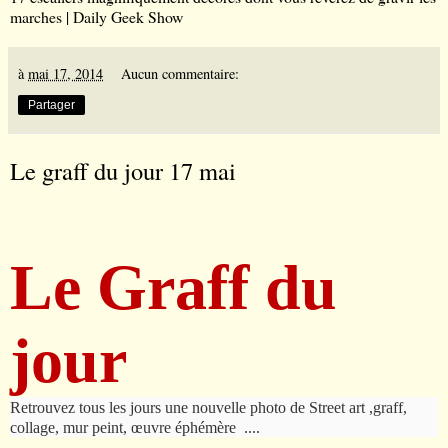
marches | Daily Geek Show
à
mai 17, 2014
Aucun commentaire:
Partager
Le graff du jour 17 mai
Le Graff du
jour
Retrouvez tous les jours une nouvelle photo de Street art ,graff,
collage, mur peint, œuvre éphémère
....