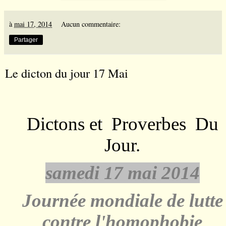
à
mai 17, 2014
Aucun commentaire:
Partager
Le dicton du jour 17 Mai
Dictons et
Proverbes
Du
Jour.
samedi 17 mai 2014
Journée mondiale de lutte
contre l'homophobie