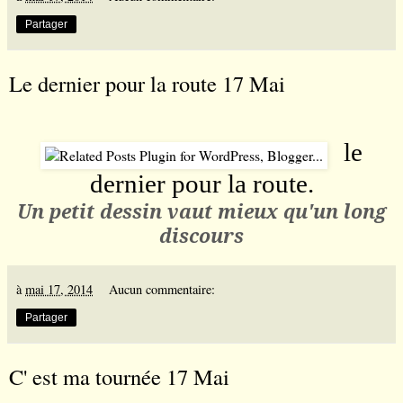
Partager
Le dernier pour la route 17 Mai
le
dernier pour la route.
Un petit dessin vaut mieux qu
'un long
discours
à
mai 17, 2014
Aucun commentaire:
Partager
C' est ma tournée 17 Mai