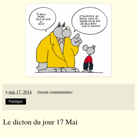
à
mai 17, 2014
Aucun commentaire:
Partager
Le dicton du jour 17 Mai