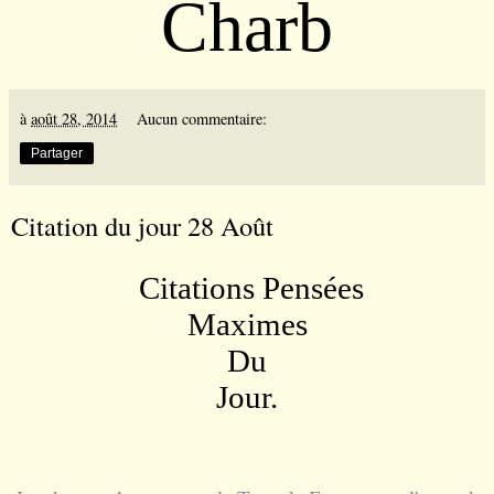
Charb
à
août 28, 2014
Aucun commentaire:
Partager
Citation du jour 28 Août
Citations
Pensées
Maximes
Du
Jour.