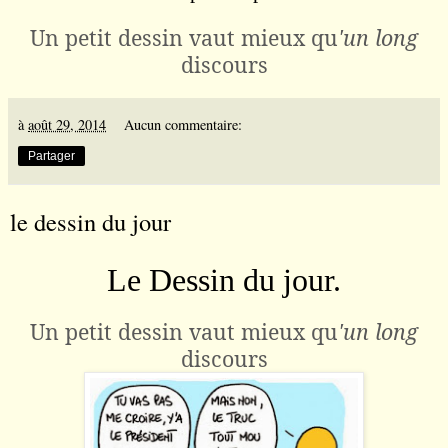
Un petit dessin vaut mieux qu
'un long
discours
à
août 29, 2014
Aucun commentaire:
Partager
le dessin du jour
Le Dessin du jour.
Un petit dessin vaut mieux qu
'un long
discours