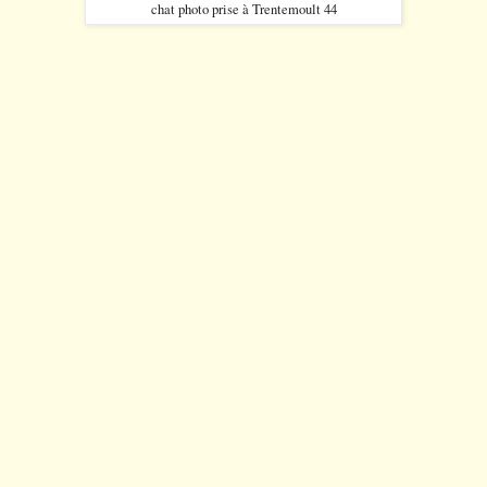
chat photo prise à Trentemoult 44