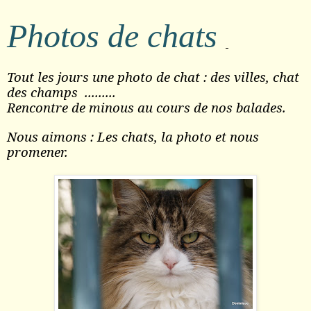
Photos de chats
Tout les jours une photo de chat : des villes, chat
des champs .........
Rencontre de minous au cours de nos balades.
Nous aimons : Les chats, la photo et nous
promener.