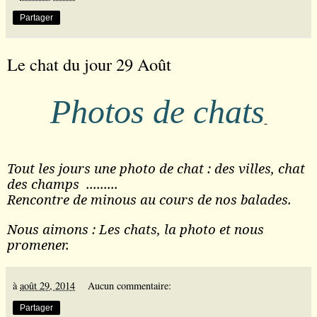
Partager
Le chat du jour 29 Août
Photos de chats
Tout les jours une photo de chat : des villes, chat
des champs .........
Rencontre de minous au cours de nos balades.
Nous aimons : Les chats, la photo et nous
promener.
à
août 29, 2014
Aucun commentaire:
Partager