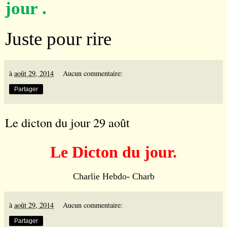
jour .
Juste pour rire
à
août 29, 2014
Aucun commentaire:
Partager
Le dicton du jour 29 août
Le Dicton du jour.
Charlie Hebdo- Charb
à
août 29, 2014
Aucun commentaire:
Partager