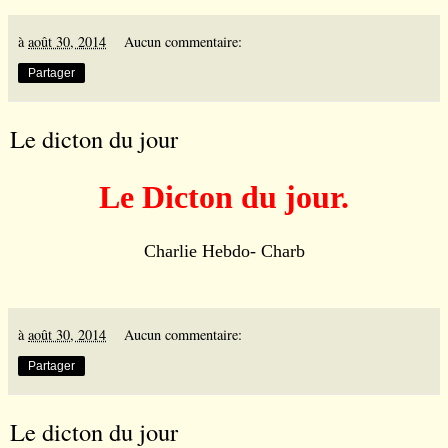
à
août 30, 2014
Aucun commentaire:
Partager
Le dicton du jour
Le Dicton du jour.
Charlie Hebdo- Charb
à
août 30, 2014
Aucun commentaire:
Partager
Le dicton du jour