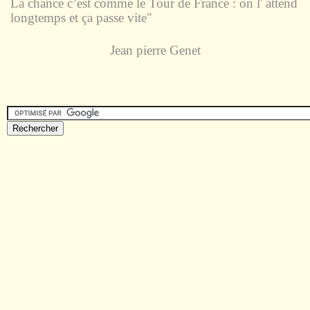
La chance c’est comme le Tour de France : on l' attend
longtemps et ça passe vite"
Jean pierre Genet