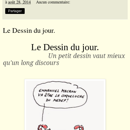
à
août 28, 2014
Aucun commentaire:
Partager
Le Dessin du jour.
Le Dessin du jour.
Un petit dessin vaut mieux
qu
'un long
discours