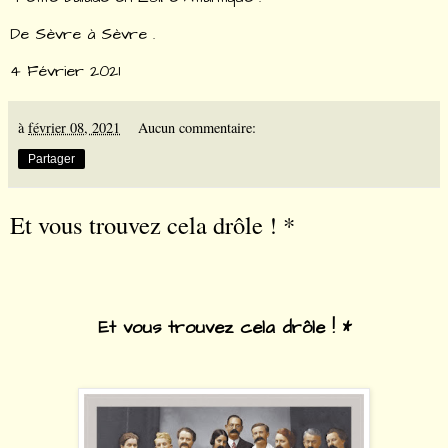
De Sèvre à Sèvre .
4 Février 2021
à
février 08, 2021
Aucun commentaire:
Partager
Et vous trouvez cela drôle ! *
Et vous trouvez cela drôle ! *