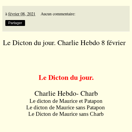
à
février 08, 2021
Aucun commentaire:
Partager
Le Dicton du jour. Charlie Hebdo 8 février
Le Dicton du jour.
Charlie Hebdo- Charb
Le dicton de Maurice et Patapon
Le dicton de Maurice sans Patapon
Le Dicton de Maurice sans Charb