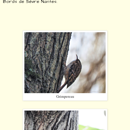
Bords de Sèvre Nantes.
Grimpereau