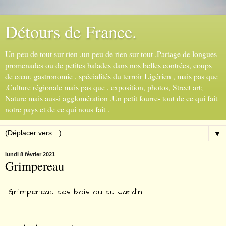
Détours de France.
Un peu de tout sur rien ,un peu de rien sur tout .Partage de longues
promenades ou de petites balades dans nos belles contrées, coups
de cœur, gastronomie , spécialités du terroir Ligérien , mais pas que
.Culture régionale mais pas que , exposition, photos, Street art;
Nature mais aussi agglomération .Un petit fourre- tout de ce qui fait
notre pays et de ce qui nous fait .
▼
lundi 8 février 2021
Grimpereau
Grimpereau des bois ou du Jardin .