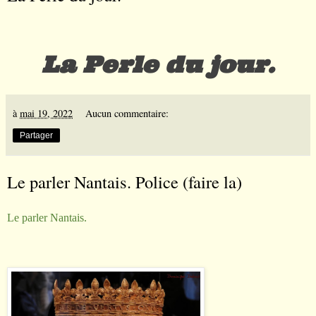
La Perle du jour.
à
mai 19, 2022
Aucun commentaire:
Partager
Le parler Nantais. Police (faire la)
Le parler Nantais.