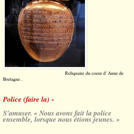
Reliquaire du coeur d' Anne de
Bretagne .
Police (faire la) -
S'amuser. « Nous avons fait la police
ensemble, lorsque nous étions jeunes. »