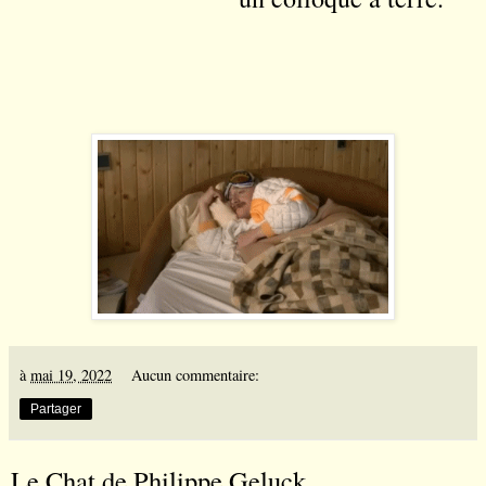
à
mai 19, 2022
Aucun commentaire:
Partager
Le Chat de Philippe Geluck