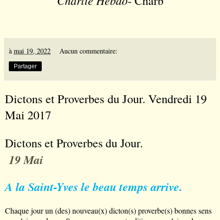
- Charb
à
mai 19, 2022
Aucun commentaire:
Partager
Dictons et Proverbes du Jour. Vendredi 19
Mai 2017
Dictons et Proverbes du Jour.
19 Mai
A la Saint-Yves le beau temps arrive.
Chaque jour un (des) nouveau(x) dicton(s) proverbe(s) bonnes sens