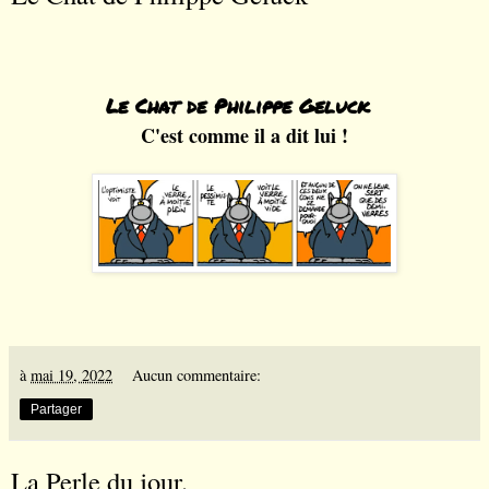
Le Chat de Philippe Geluck
C'est comme il a dit lui !
à
mai 19, 2022
Aucun commentaire:
Partager
La Perle du jour.