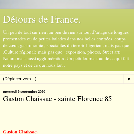
Détours de France.
Un peu de tout sur rien ,un peu de rien sur tout .Partage de longues
promenades ou de petites balades dans nos belles contrées, coups
de cœur, gastronomie , spécialités du terroir Ligérien , mais pas que
.Culture régionale mais pas que , exposition, photos, Street art;
Nature mais aussi agglomération .Un petit fourre- tout de ce qui fait
notre pays et de ce qui nous fait .
▼
mercredi 9 septembre 2020
Gaston Chaissac - sainte Florence 85
Gaston Chaissac.