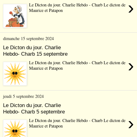
›
Le Dicton du jour. Charlie Hebdo - Charb Le dicton de
Maurice et Patapon
dimanche 15 septembre 2024
Le Dicton du jour. Charlie
Hebdo- Charb 15 septembre
›
Le Dicton du jour. Charlie Hebdo - Charb Le dicton de
Maurice et Patapon
jeudi 5 septembre 2024
Le Dicton du jour. Charlie
Hebdo- Charb 5 septembre
›
Le Dicton du jour. Charlie Hebdo - Charb Le dicton de
Maurice et Patapon