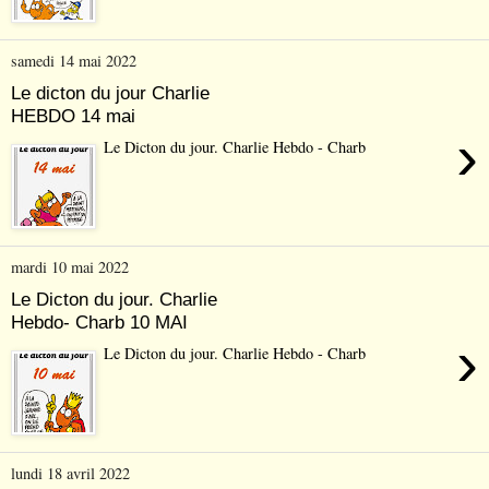
samedi 14 mai 2022
Le dicton du jour Charlie
HEBDO 14 mai
›
Le Dicton du jour. Charlie Hebdo - Charb
mardi 10 mai 2022
Le Dicton du jour. Charlie
Hebdo- Charb 10 MAI
›
Le Dicton du jour. Charlie Hebdo - Charb
lundi 18 avril 2022