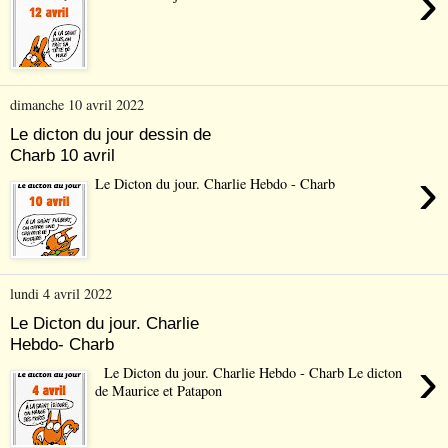
›
dimanche 10 avril 2022
Le dicton du jour dessin de
Charb 10 avril
›
Le Dicton du jour. Charlie Hebdo - Charb
lundi 4 avril 2022
Le Dicton du jour. Charlie
Hebdo- Charb
›
Le Dicton du jour. Charlie Hebdo - Charb Le dicton
de Maurice et Patapon