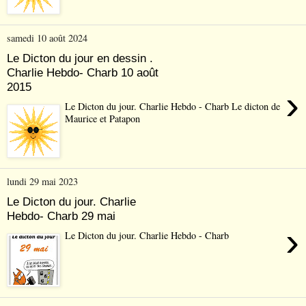
samedi 10 août 2024
Le Dicton du jour en dessin .
Charlie Hebdo- Charb 10 août
2015
›
Le Dicton du jour. Charlie Hebdo - Charb Le dicton de
Maurice et Patapon
lundi 29 mai 2023
Le Dicton du jour. Charlie
Hebdo- Charb 29 mai
›
Le Dicton du jour. Charlie Hebdo - Charb