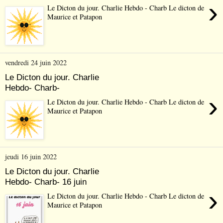
›
Le Dicton du jour. Charlie Hebdo - Charb Le dicton de
Maurice et Patapon
vendredi 24 juin 2022
Le Dicton du jour. Charlie
Hebdo- Charb-
›
Le Dicton du jour. Charlie Hebdo - Charb Le dicton de
Maurice et Patapon
jeudi 16 juin 2022
Le Dicton du jour. Charlie
Hebdo- Charb- 16 juin
›
Le Dicton du jour. Charlie Hebdo - Charb Le dicton de
Maurice et Patapon