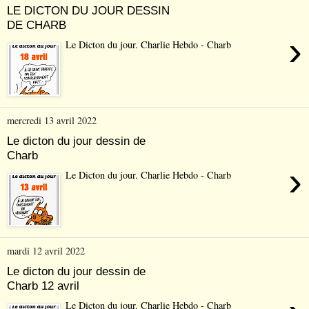
LE DICTON DU JOUR DESSIN
DE CHARB
›
Le Dicton du jour. Charlie Hebdo - Charb
mercredi 13 avril 2022
Le dicton du jour dessin de
Charb
›
Le Dicton du jour. Charlie Hebdo - Charb
mardi 12 avril 2022
Le dicton du jour dessin de
Charb 12 avril
Le Dicton du jour. Charlie Hebdo - Charb