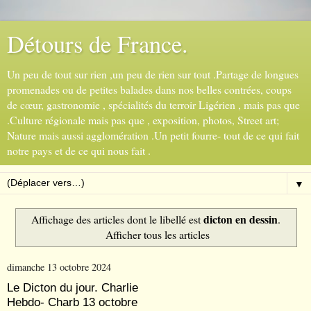
Détours de France.
Un peu de tout sur rien ,un peu de rien sur tout .Partage de longues
promenades ou de petites balades dans nos belles contrées, coups
de cœur, gastronomie , spécialités du terroir Ligérien , mais pas que
.Culture régionale mais pas que , exposition, photos, Street art;
Nature mais aussi agglomération .Un petit fourre- tout de ce qui fait
notre pays et de ce qui nous fait .
▼
dicton en dessin
Affichage des articles dont le libellé est
.
Afficher tous les articles
dimanche 13 octobre 2024
Le Dicton du jour. Charlie
Hebdo- Charb 13 octobre