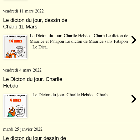
vendredi 11 mars 2022
Le dicton du jour, dessin de
Charb 11 Mars
›
Le Dicton du jour. Charlie Hebdo - Charb Le dicton de
Maurice et Patapon Le dicton de Maurice sans Patapon
Le Dict...
vendredi 4 mars 2022
Le Dicton du jour. Charlie
Hebdo
›
Le Dicton du jour. Charlie Hebdo - Charb
mardi 25 janvier 2022
Le dicton du jour dessin de