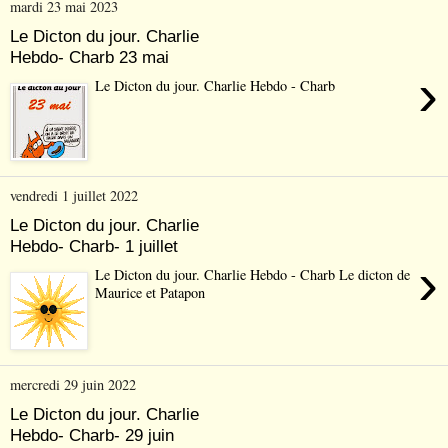
mardi 23 mai 2023
Le Dicton du jour. Charlie
Hebdo- Charb 23 mai
›
Le Dicton du jour. Charlie Hebdo - Charb
vendredi 1 juillet 2022
Le Dicton du jour. Charlie
Hebdo- Charb- 1 juillet
›
Le Dicton du jour. Charlie Hebdo - Charb Le dicton de
Maurice et Patapon
mercredi 29 juin 2022
Le Dicton du jour. Charlie
Hebdo- Charb- 29 juin