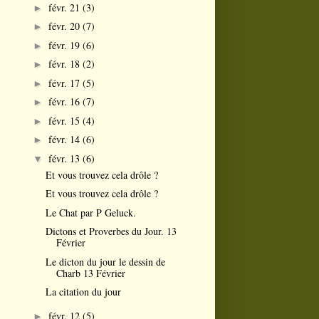
févr. 21
(3)
►
févr. 20
(7)
►
févr. 19
(6)
►
févr. 18
(2)
►
févr. 17
(5)
►
févr. 16
(7)
►
févr. 15
(4)
►
févr. 14
(6)
►
févr. 13
(6)
▼
Et vous trouvez cela drôle ?
Et vous trouvez cela drôle ?
Le Chat par P Geluck.
Dictons et Proverbes du Jour. 13
Février
Le dicton du jour le dessin de
Charb 13 Février
La citation du jour
févr. 12
(5)
►