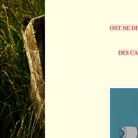
ONT NE DI
DES CA