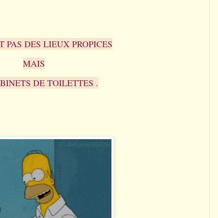
T PAS DES LIEUX PROPICES
MAIS
BINETS DE TOILETTES .