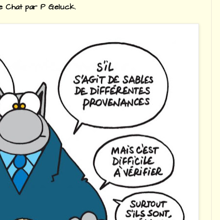
e Chat par P Geluck.