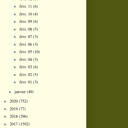
févr. 11
(6)
►
févr. 10
(4)
►
févr. 09
(6)
►
févr. 08
(5)
►
févr. 07
(3)
►
févr. 06
(3)
►
févr. 05
(10)
►
févr. 04
(3)
►
févr. 03
(6)
►
févr. 02
(5)
►
févr. 01
(3)
►
janvier
(49)
►
2020
(752)
►
2019
(77)
►
2018
(296)
►
2017
(1592)
►