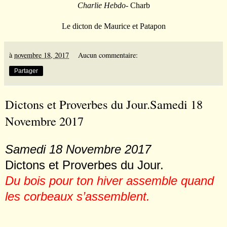
Charlie Hebdo
- Charb
Le dicton de Maurice et Patapon
à
novembre 18, 2017
Aucun commentaire:
Partager
Dictons et Proverbes du Jour.Samedi 18
Novembre 2017
Samedi 18 Novembre 2017
Dictons et Proverbes du Jour.
Du bois pour ton hiver assemble quand
les corbeaux s
’
assemblent.