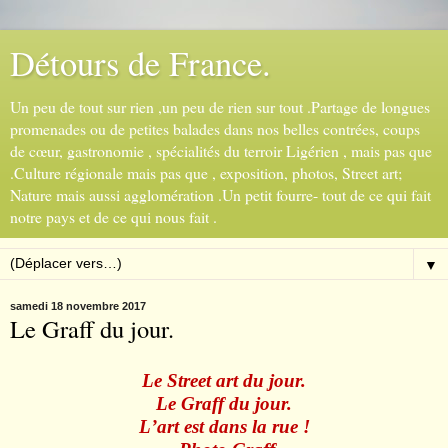
Détours de France.
Un peu de tout sur rien ,un peu de rien sur tout .Partage de longues
promenades ou de petites balades dans nos belles contrées, coups
de cœur, gastronomie , spécialités du terroir Ligérien , mais pas que
.Culture régionale mais pas que , exposition, photos, Street art;
Nature mais aussi agglomération .Un petit fourre- tout de ce qui fait
notre pays et de ce qui nous fait .
▼
samedi 18 novembre 2017
Le Graff du jour.
Le Street art du jour.
Le Graff du jour.
L
’
art est dans la rue !