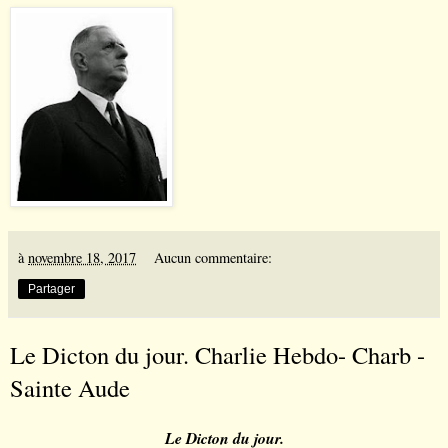
à
novembre 18, 2017
Aucun commentaire:
Partager
Le Dicton du jour. Charlie Hebdo- Charb -
Sainte Aude
Le Dicton du jour.