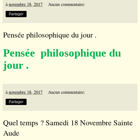
à
novembre 18, 2017
Aucun commentaire:
Partager
Pensée philosophique du jour .
Pensée philosophique du
jour .
à
novembre 18, 2017
Aucun commentaire:
Partager
Quel temps ? Samedi 18 Novembre Sainte
Aude