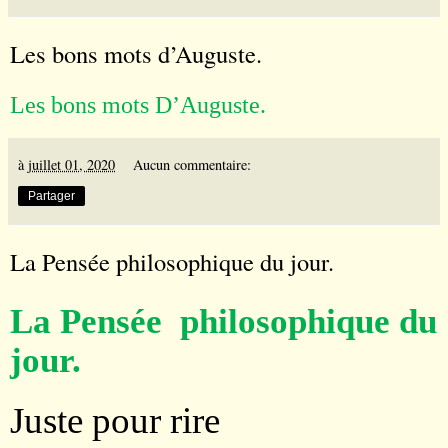
Les bons mots d’Auguste.
Les bons mots D
’
Auguste.
à
juillet 01, 2020
Aucun commentaire:
Partager
La Pensée philosophique du jour.
La Pensée philosophique du
jour.
Juste pour rire