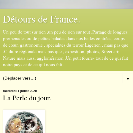
Détours de France.
Un peu de tout sur rien ,un peu de rien sur tout .Partage de longues
promenades ou de petites balades dans nos belles contrées, coups
de cœur, gastronomie , spécialités du terroir Ligérien , mais pas que
.Culture régionale mais pas que , exposition, photos, Street art;
Nature mais aussi agglomération .Un petit fourre- tout de ce qui fait
notre pays et de ce qui nous fait .
▼
mercredi 1 juillet 2020
La Perle du jour.