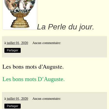
La Perle du jour.
à
juillet 01, 2020
Aucun commentaire:
Partager
Les bons mots d’Auguste.
Les bons mots D
’
Auguste.
à
juillet 01, 2020
Aucun commentaire:
Partager