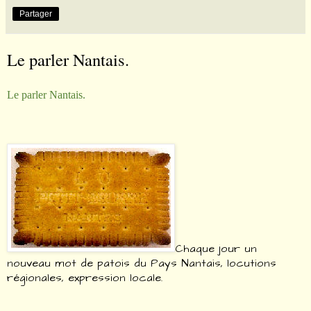
Partager
Le parler Nantais.
Le parler Nantais.
Chaque jour un
nouveau mot de patois du Pays Nantais, locutions
régionales, expression locale.