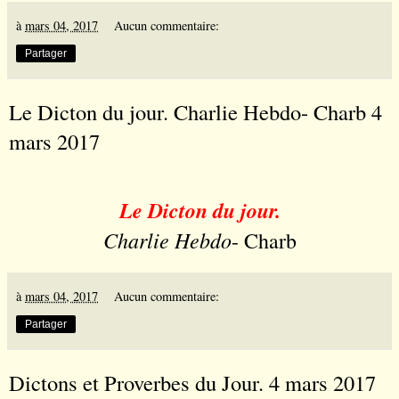
à
mars 04, 2017
Aucun commentaire:
Partager
Le Dicton du jour. Charlie Hebdo- Charb 4
mars 2017
Le Dicton du jour.
Charlie Hebdo
- Charb
à
mars 04, 2017
Aucun commentaire:
Partager
Dictons et Proverbes du Jour. 4 mars 2017