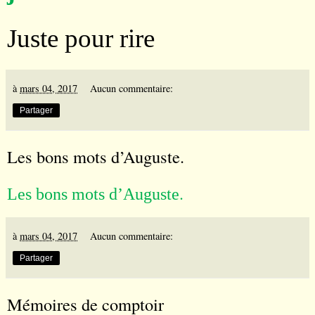
Juste pour rire
à
mars 04, 2017
Aucun commentaire:
Partager
Les bons mots d’Auguste.
.
Les bons mots d’Auguste
à
mars 04, 2017
Aucun commentaire:
Partager
Mémoires de comptoir