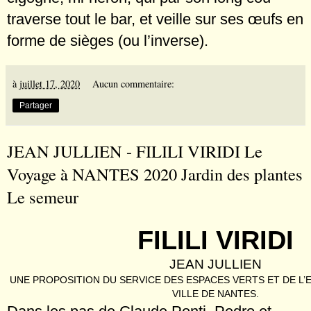
traverse tout le bar, et veille sur ses œufs en
forme de sièges (ou l’inverse).
à
juillet 17, 2020
Aucun commentaire:
Partager
JEAN JULLIEN - FILILI VIRIDI Le
Voyage à NANTES 2020 Jardin des plantes
Le semeur
FILILI VIRIDI
JEAN JULLIEN
UNE PROPOSITION DU SERVICE DES ESPACES VERTS ET DE L
VILLE DE NANTES.