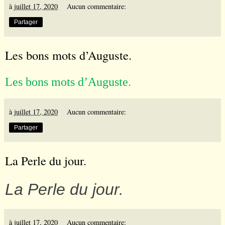
à
juillet 17, 2020
Aucun commentaire:
Partager
Les bons mots d’Auguste.
.
Les bons mots d’Auguste
à
juillet 17, 2020
Aucun commentaire:
Partager
La Perle du jour.
La Perle du jour.
à
juillet 17, 2020
Aucun commentaire: