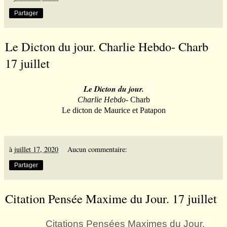
Partager
Le Dicton du jour. Charlie Hebdo- Charb
17 juillet
Le Dicton du jour.
Charlie Hebdo
- Charb
Le dicton de Maurice et Patapon
à
juillet 17, 2020
Aucun commentaire:
Partager
Citation Pensée Maxime du Jour. 17 juillet
Citations Pensées Maximes du Jour.