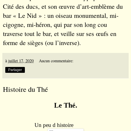
Cité des ducs, et son œuvre d’art-emblème du
bar « Le Nid » : un oiseau monumental, mi-
cigogne, mi-héron, qui par son long cou
traverse tout le bar, et veille sur ses œufs en
forme de sièges (ou l’inverse).
à
juillet 17, 2020
Aucun commentaire:
Partager
Histoire du Thé
Le Thé.
Un peu d histoire