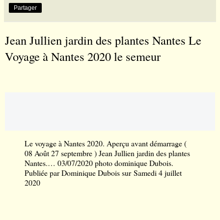
Partager
Jean Jullien jardin des plantes Nantes Le
Voyage à Nantes 2020 le semeur
Le voyage à Nantes 2020. Aperçu avant démarrage (
08 Août 27 septembre ) Jean Jullien jardin des plantes
Nantes.… 03/07/2020 photo dominique Dubois.
Publiée par
Dominique Dubois
sur
Samedi 4 juillet
2020