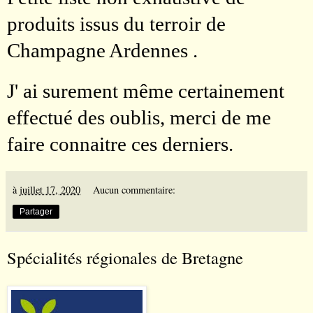
produits issus du terroir de
Champagne Ardennes .
J' ai surement même certainement
effectué des oublis, merci de me
faire connaitre ces derniers.
à
juillet 17, 2020
Aucun commentaire:
Partager
Spécialités régionales de Bretagne