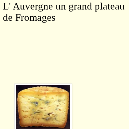
L' Auvergne un grand plateau
de Fromages