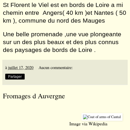
St Florent le Viel est en bords de Loire a mi
chemin entre Angers( 40 km )et Nantes ( 50
km ), commune du nord des Mauges
Une belle promenade ,une vue plongeante
sur un des plus beaux et des plus connus
des paysages de bords de Loire .
à
juillet 17, 2020
Aucun commentaire:
Partager
Fromages d Auvergne
Image via
Wikipedia