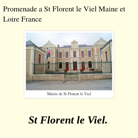
Promenade a St Florent le Viel Maine et
Loire France
Mairie de St Florent le Viel
St Florent le Viel.