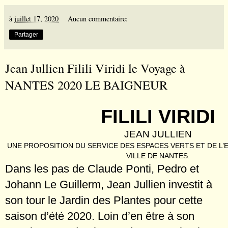
à
juillet 17, 2020
Aucun commentaire:
Partager
Jean Jullien Filili Viridi le Voyage à
NANTES 2020 LE BAIGNEUR
FILILI VIRIDI
JEAN JULLIEN
UNE PROPOSITION DU SERVICE DES ESPACES VERTS ET DE L
VILLE DE NANTES.
Dans les pas de Claude Ponti, Pedro et
Johann Le Guillerm, Jean Jullien investit à
son tour le Jardin des Plantes pour cette
saison d’été 2020. Loin d’en être à son