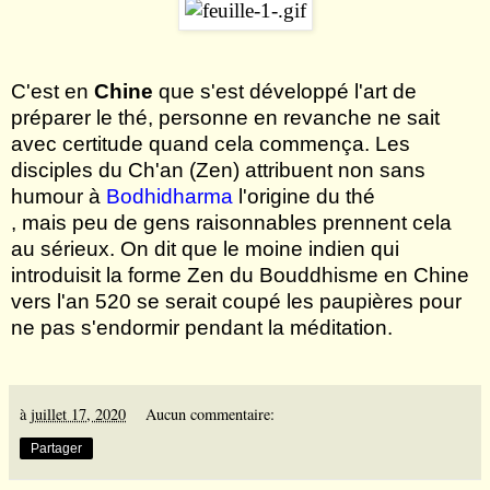
C'est en
Chine
que s'est développé l'art de
préparer le thé, personne en revanche ne sait
avec certitude quand cela commença. Les
disciples du Ch'an (Zen) attribuent non sans
humour à
Bodhidharma
l'origine du thé
, mais peu de gens raisonnables prennent cela
au sérieux. On dit que le moine indien qui
introduisit la forme Zen du Bouddhisme en Chine
vers l'an 520 se serait coupé les paupières pour
ne pas s'endormir pendant la méditation.
à
juillet 17, 2020
Aucun commentaire:
Partager