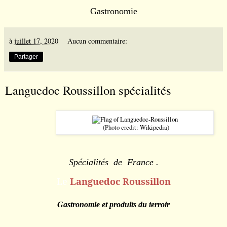
Gastronomie
à
juillet 17, 2020
Aucun commentaire:
Partager
Languedoc Roussillon spécialités
(Photo credit:
Wikipedia
)
Spécialités de France .
Le
Languedoc Roussillon
Gastronomie et produits du terroir