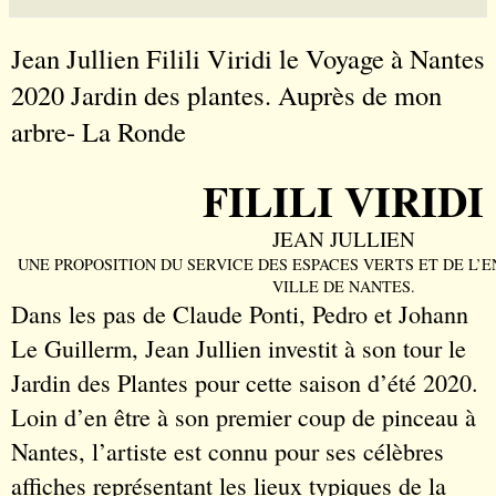
Jean Jullien Filili Viridi le Voyage à Nantes
2020 Jardin des plantes. Auprès de mon
arbre- La Ronde
FILILI VIRIDI
JEAN JULLIEN
UNE PROPOSITION DU SERVICE DES ESPACES VERTS ET DE L
VILLE DE NANTES.
Dans les pas de Claude Ponti, Pedro et Johann
Le Guillerm, Jean Jullien investit à son tour le
Jardin des Plantes pour cette saison d’été 2020.
Loin d’en être à son premier coup de pinceau à
Nantes, l’artiste est connu pour ses célèbres
affiches représentant les lieux typiques de la