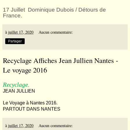
17 Juillet Dominique Dubois / Détours de
France.
à
juillet 17, 2020
Aucun commentaire:
Partager
Recyclage Affiches Jean Jullien Nantes -
Le voyage 2016
Recyclage.
JEAN JULLIEN
Le Voyage à Nantes 2016.
PARTOUT DANS NANTES
à
juillet 17, 2020
Aucun commentaire: