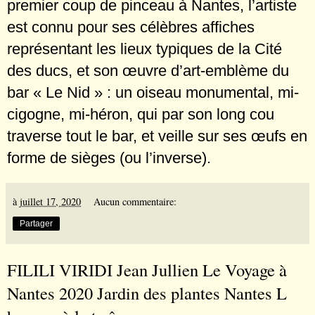
premier coup de pinceau à Nantes, l’artiste
est connu pour ses célèbres affiches
représentant les lieux typiques de la Cité
des ducs, et son œuvre d’art-emblème du
bar « Le Nid » : un oiseau monumental, mi-
cigogne, mi-héron, qui par son long cou
traverse tout le bar, et veille sur ses œufs en
forme de sièges (ou l’inverse).
à
juillet 17, 2020
Aucun commentaire:
Partager
FILILI VIRIDI Jean Jullien Le Voyage à
Nantes 2020 Jardin des plantes Nantes L