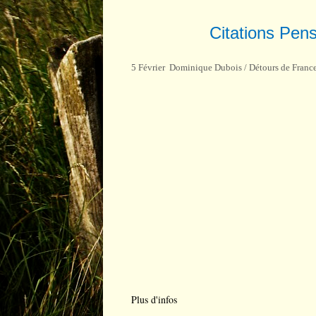
Citations Pen
5 Février Dominique Dubois / Détours de Franc
Plus d'infos