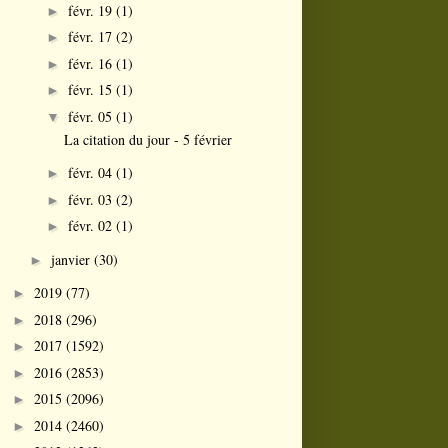
févr. 19
(1)
►
févr. 17
(2)
►
févr. 16
(1)
►
févr. 15
(1)
►
févr. 05
(1)
▼
La citation du jour - 5 février
févr. 04
(1)
►
févr. 03
(2)
►
févr. 02
(1)
►
janvier
(30)
►
2019
(77)
►
2018
(296)
►
2017
(1592)
►
2016
(2853)
►
2015
(2096)
►
2014
(2460)
►