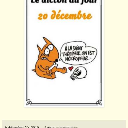
à
décembre 20, 2019
Aucun commentaire: