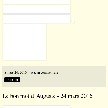
à
mars 24, 2016
Aucun commentaire:
Partager
Le bon mot d' Auguste - 24 mars 2016