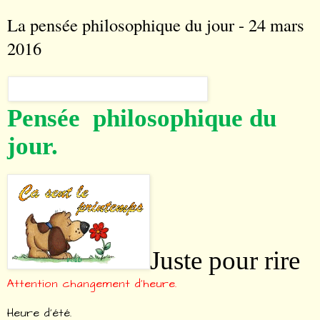
La pensée philosophique du jour - 24 mars
2016
Pensée philosophique du
jour.
Juste pour rire
Attention changement d’heure.
Heure d’été.