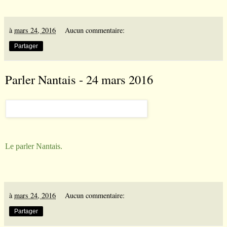
à
mars 24, 2016
Aucun commentaire:
Partager
Parler Nantais - 24 mars 2016
Le parler Nantais.
à
mars 24, 2016
Aucun commentaire:
Partager