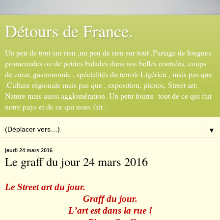
Détours de France.
Un peu de tout sur rien ,un peu de rien sur tout .Partage de longues
promenades ou de petites balades dans nos belles contrées, coups
de cœur, gastronomie , spécialités du terroir Ligérien , mais pas que
.Culture régionale mais pas que , exposition, photos, Street art;
Nature mais aussi agglomération .Un petit fourre- tout de ce qui fait
notre pays et de ce qui nous fait .
▼
jeudi 24 mars 2016
Le graff du jour 24 mars 2016
Le Street art du jour.
Graff du jour.
L
’
art est dans la rue !