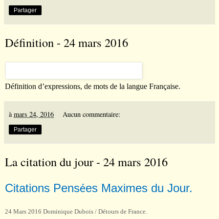
Partager
Définition - 24 mars 2016
Définition d’expressions, de mots de la langue Française.
à
mars 24, 2016
Aucun commentaire:
Partager
La citation du jour - 24 mars 2016
Citations Pens
es Maximes du Jour.
é
24 Mars 2016 Dominique Dubois / Détours de France.