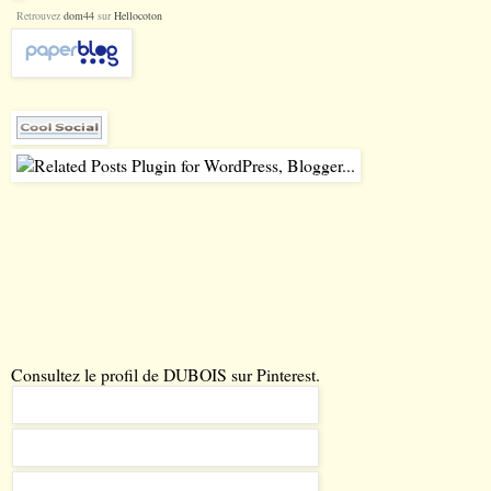
Retrouvez
dom44
sur
Hellocoton
Consultez le profil de DUBOIS sur Pinterest.