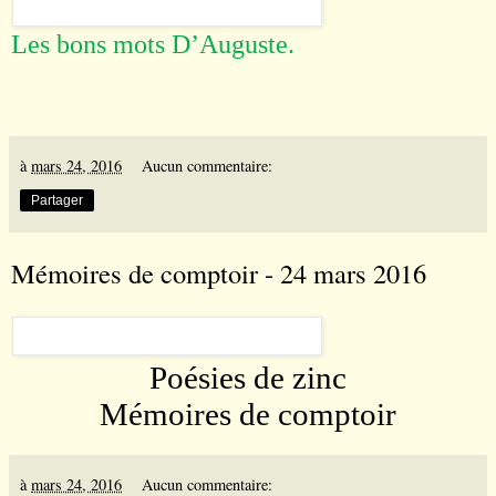
Les bons mots D
’
Auguste.
à
mars 24, 2016
Aucun commentaire:
Partager
Mémoires de comptoir - 24 mars 2016
Poésies de zinc
Mémoires de comptoir
à
mars 24, 2016
Aucun commentaire: