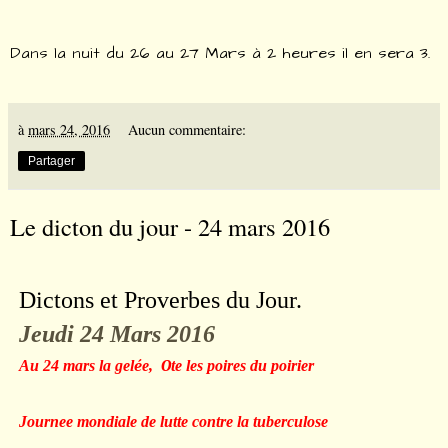
Dans la nuit du 26 au 27 Mars à 2 heures il en sera 3.
à
mars 24, 2016
Aucun commentaire:
Partager
Le dicton du jour - 24 mars 2016
Dictons et Proverbes du Jour.
Jeudi 24 Mars 2016
Au 24 mars la gel
é
e,
O
te les poires du poirier
Journee mondiale de lutte contre la tuberculose