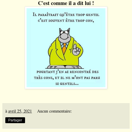
C'est comme il a dit lui !
à
avril 25, 2021
Aucun commentaire:
Partager