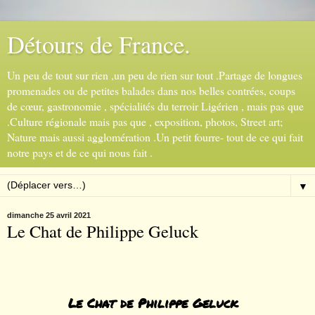
Détours de France.
Un peu de tout sur rien ,un peu de rien sur tout .Partage de longues
promenades ou de petites balades dans nos belles contrées, coups
de cœur, gastronomie , spécialités du terroir Ligérien , mais pas que
.Culture régionale mais pas que , exposition, photos, Street art;
Nature mais aussi agglomération .Un petit fourre- tout de ce qui fait
notre pays et de ce qui nous fait .
▼
dimanche 25 avril 2021
Le Chat de Philippe Geluck
Le Chat de Philippe Geluck