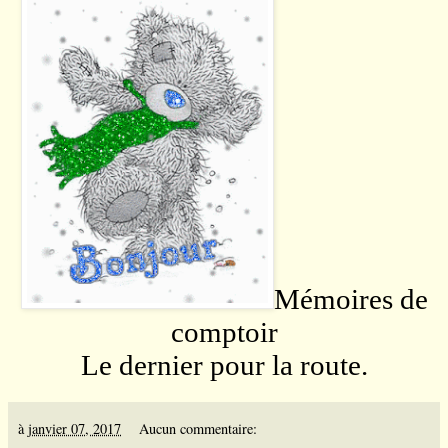
Mémoires de
comptoir
Le dernier pour la route.
à
janvier 07, 2017
Aucun commentaire: