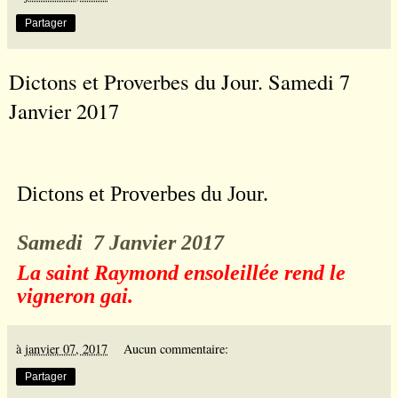
Partager
Dictons et Proverbes du Jour. Samedi 7
Janvier 2017
Dictons et Proverbes du Jour.
Samedi
7 Janvier 2017
é
La saint Raymond ensoleill
e rend le
vigneron gai.
à
janvier 07, 2017
Aucun commentaire:
Partager