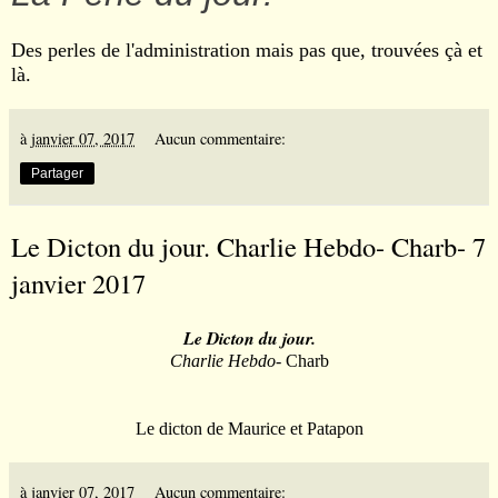
Des perles de l'administration mais pas que, trouvées çà et
là.
à
janvier 07, 2017
Aucun commentaire:
Partager
Le Dicton du jour. Charlie Hebdo- Charb- 7
janvier 2017
Le Dicton du jour.
Charlie Hebdo
- Charb
Le dicton de Maurice et Patapon
à
janvier 07, 2017
Aucun commentaire: