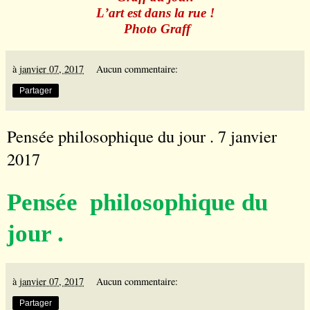
L
’
art est dans la rue !
Photo Graff
à
janvier 07, 2017
Aucun commentaire:
Partager
Pensée philosophique du jour . 7 janvier
2017
Pensée philosophique du
jour .
à
janvier 07, 2017
Aucun commentaire:
Partager