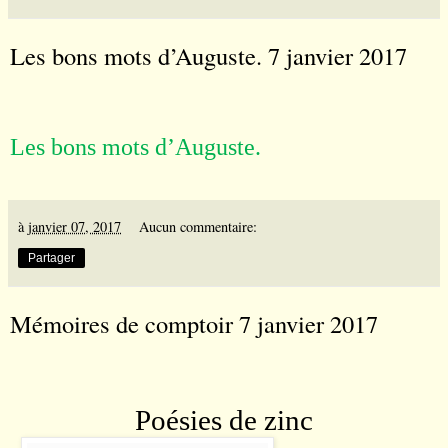
Les bons mots d’Auguste. 7 janvier 2017
Les bons mots d
’
Auguste.
à
janvier 07, 2017
Aucun commentaire:
Partager
Mémoires de comptoir 7 janvier 2017
Poésies de zinc