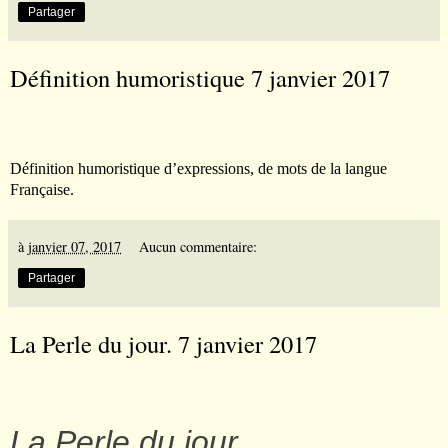
Partager
Définition humoristique 7 janvier 2017
Définition humoristique d’expressions, de mots de la langue
Française.
à
janvier 07, 2017
Aucun commentaire:
Partager
La Perle du jour. 7 janvier 2017
La Perle du jour.