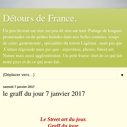
Détours de France.
Un peu de tout sur rien ,un peu de rien sur tout .Partage de longues
promenades ou de petites balades dans nos belles contrées, coups
de cœur, gastronomie , spécialités du terroir Ligérien , mais pas que
.Culture régionale mais pas que , exposition, photos, Street art;
Nature mais aussi agglomération .Un petit fourre- tout de ce qui fait
notre pays et de ce qui nous fait .
▼
samedi 7 janvier 2017
le graff du jour 7 janvier 2017
Le Street art du jour.
Graff du jour.