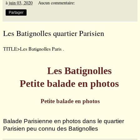
à
juin 03, 2020
Aucun commentaire:
Partager
Les Batignolles quartier Parisien
TITLE>Les Batignolles Paris .
Les Batignolles
Petite balade en photos
Petite balade en photos
Balade Parisienne en photos dans le quartier
Parisien peu connu des Batignolles