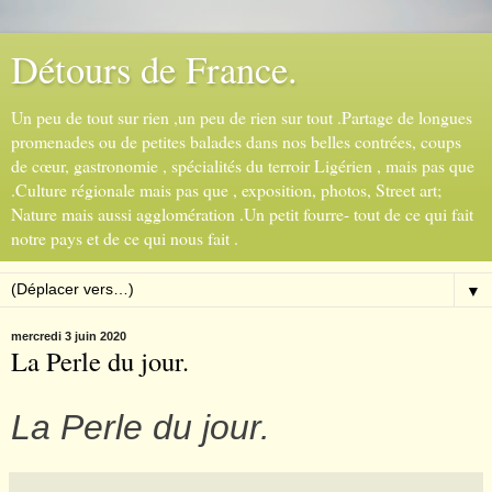
Détours de France.
Un peu de tout sur rien ,un peu de rien sur tout .Partage de longues
promenades ou de petites balades dans nos belles contrées, coups
de cœur, gastronomie , spécialités du terroir Ligérien , mais pas que
.Culture régionale mais pas que , exposition, photos, Street art;
Nature mais aussi agglomération .Un petit fourre- tout de ce qui fait
notre pays et de ce qui nous fait .
▼
mercredi 3 juin 2020
La Perle du jour.
La Perle du jour.