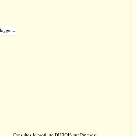
Consultez le profil de DUBOIS sur Pinterest.