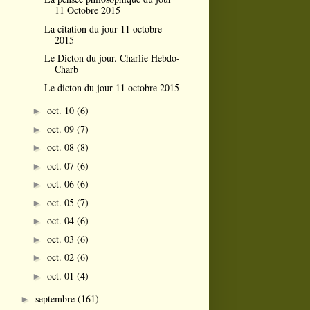
11 Octobre 2015
La citation du jour 11 octobre
2015
Le Dicton du jour. Charlie Hebdo-
Charb
Le dicton du jour 11 octobre 2015
oct. 10
(6)
►
oct. 09
(7)
►
oct. 08
(8)
►
oct. 07
(6)
►
oct. 06
(6)
►
oct. 05
(7)
►
oct. 04
(6)
►
oct. 03
(6)
►
oct. 02
(6)
►
oct. 01
(4)
►
septembre
(161)
►