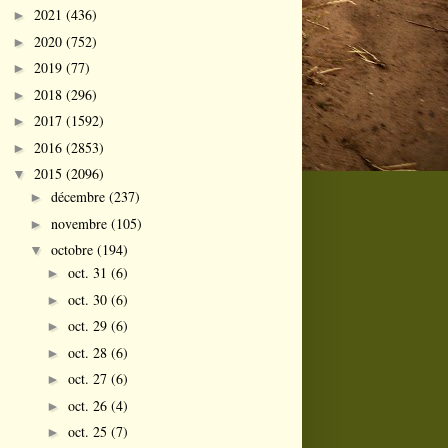
2021
(436)
►
2020
(752)
►
2019
(77)
►
2018
(296)
►
2017
(1592)
►
2016
(2853)
►
2015
(2096)
▼
décembre
(237)
►
novembre
(105)
►
octobre
(194)
▼
oct. 31
(6)
►
oct. 30
(6)
►
oct. 29
(6)
►
oct. 28
(6)
►
oct. 27
(6)
►
oct. 26
(4)
►
oct. 25
(7)
►