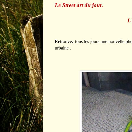
Le Street art du jour.
L
Retrouvez tous les jours une nouvelle photo
urbaine .