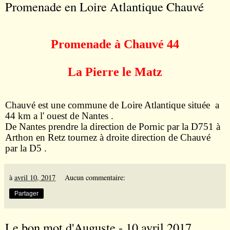
Promenade en Loire Atlantique Chauvé
Promenade à Chauvé 44
La Pierre le Matz
Chauvé est une commune de Loire Atlantique située a
44 km a l' ouest de Nantes .
De Nantes prendre la direction de
Pornic
par la D751 à
Arthon en Retz
tournez à droite direction de Chauvé
par la D5 .
à
avril 10, 2017
Aucun commentaire:
Partager
Le bon mot d'Auguste - 10 avril 2017