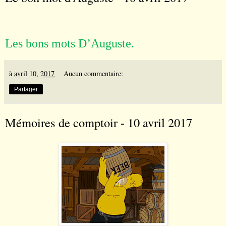
Les bons mots D
’
Auguste.
à
avril 10, 2017
Aucun commentaire:
Partager
Mémoires de comptoir - 10 avril 2017