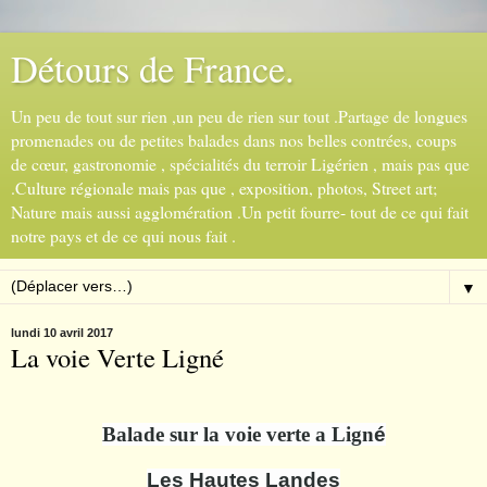
Détours de France.
Un peu de tout sur rien ,un peu de rien sur tout .Partage de longues
promenades ou de petites balades dans nos belles contrées, coups
de cœur, gastronomie , spécialités du terroir Ligérien , mais pas que
.Culture régionale mais pas que , exposition, photos, Street art;
Nature mais aussi agglomération .Un petit fourre- tout de ce qui fait
notre pays et de ce qui nous fait .
▼
lundi 10 avril 2017
La voie Verte Ligné
Balade sur la voie verte a Lign
é
Les Hautes Landes