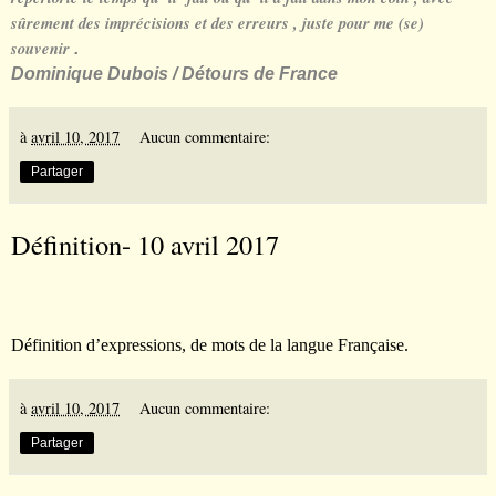
sûrement des imprécisions et des erreurs , juste pour me (se)
souvenir
.
Dominique Dubois / Détours de France
à
avril 10, 2017
Aucun commentaire:
Partager
Définition- 10 avril 2017
Définition d’expressions, de mots de la langue Française.
à
avril 10, 2017
Aucun commentaire:
Partager