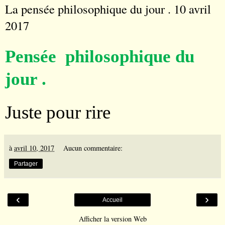
La pensée philosophique du jour . 10 avril
2017
Pensée philosophique du
jour .
Juste pour rire
à
avril 10, 2017
Aucun commentaire:
Partager
‹
›
Accueil
Afficher la version Web