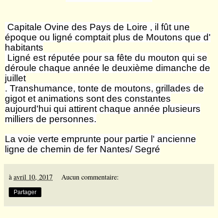
Capitale Ovine des
Pays de Loire
, il fût une
époque ou ligné comptait plus de Moutons que d'
habitants
Ligné est réputée pour sa fête du mouton qui se
déroule chaque année le deuxième dimanche de
juillet
. Transhumance, tonte de moutons, grillades de
gigot et animations sont des constantes
aujourd'hui qui attirent chaque année plusieurs
milliers de personnes.
La voie verte emprunte pour partie l' ancienne
ligne de chemin de fer Nantes/
Segré
à
avril 10, 2017
Aucun commentaire:
Partager