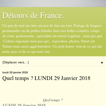
Détours de France.
Un peu de tout sur rien ,un peu de rien sur tout .Partage de longues
promenades ou de petites balades dans nos belles contrées, coups
de cœur, gastronomie , spécialités du terroir Ligérien , mais pas que
.Culture régionale mais pas que , exposition, photos, Street art;
Nature mais aussi agglomération .Un petit fourre- tout de ce qui fait
notre pays et de ce qui nous fait .
▼
lundi 29 janvier 2018
Quel temps ? LUNDI 29 Janvier 2018
Quel temps ?
LUNDI 29 Janvier 2018