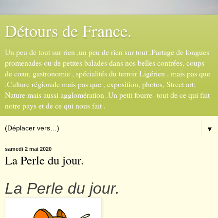
Détours de France.
Un peu de tout sur rien ,un peu de rien sur tout .Partage de longues
promenades ou de petites balades dans nos belles contrées, coups
de cœur, gastronomie , spécialités du terroir Ligérien , mais pas que
.Culture régionale mais pas que , exposition, photos, Street art;
Nature mais aussi agglomération .Un petit fourre- tout de ce qui fait
notre pays et de ce qui nous fait .
▼
samedi 2 mai 2020
La Perle du jour.
La Perle du jour.