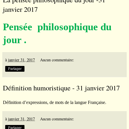
janvier 2017
Pensée philosophique du
jour .
à
janvier 31, 2017
Aucun commentaire:
Partager
Définition humoristique - 31 janvier 2017
Définition d’expressions, de mots de la langue Française.
à
janvier 31, 2017
Aucun commentaire:
Partager