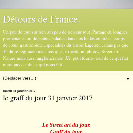
Détours de France.
Un peu de tout sur rien ,un peu de rien sur tout .Partage de longues
promenades ou de petites balades dans nos belles contrées, coups
de cœur, gastronomie , spécialités du terroir Ligérien , mais pas que
.Culture régionale mais pas que , exposition, photos, Street art;
Nature mais aussi agglomération .Un petit fourre- tout de ce qui fait
notre pays et de ce qui nous fait .
▼
mardi 31 janvier 2017
le graff du jour 31 janvier 2017
Le Street art du jour.
Graff du jour.