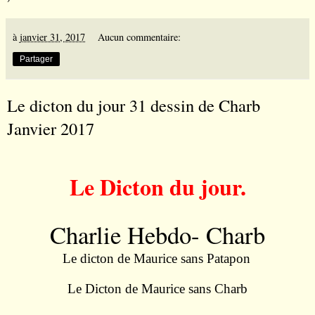
à
janvier 31, 2017
Aucun commentaire:
Partager
Le dicton du jour 31 dessin de Charb
Janvier 2017
Le Dicton du jour.
Charlie Hebdo- Charb
Le dicton de Maurice sans Patapon
Le Dicton de Maurice sans Charb