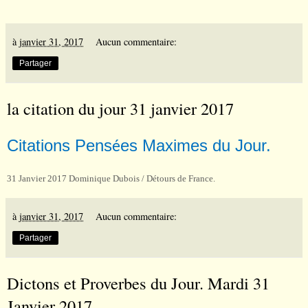
à
janvier 31, 2017
Aucun commentaire:
Partager
la citation du jour 31 janvier 2017
Citations Pens
es Maximes du Jour.
é
31 Janvier 2017 Dominique Dubois / Détours de France.
à
janvier 31, 2017
Aucun commentaire:
Partager
Dictons et Proverbes du Jour. Mardi 31
Janvier 2017