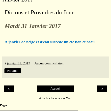
Dictons et Proverbes du Jour.
Mardi 31 Janvier 2017
A janvier de neige et d'eau succède un été bon et beau.
à
janvier 31, 2017
Aucun commentaire:
Partager
‹
›
Accueil
Afficher la version Web
Pages