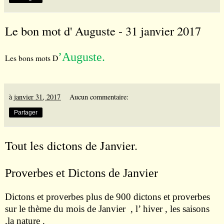
Le bon mot d' Auguste - 31 janvier 2017
’
Auguste.
Les bons mots D
à
janvier 31, 2017
Aucun commentaire:
Partager
Tout les dictons de Janvier.
Proverbes et Dictons de Janvier
Dictons et proverbes plus de 900 dictons et proverbes
sur le thème du mois de Janvier , l’ hiver , les saisons
,la nature .