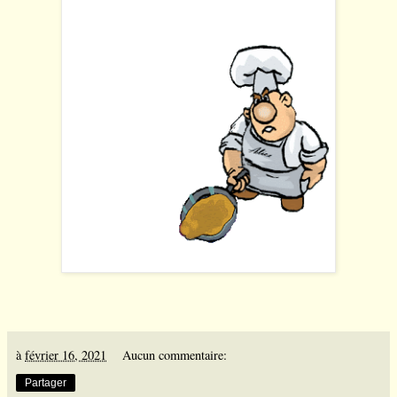
à
février 16, 2021
Aucun commentaire:
Partager