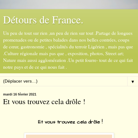
Détours de France.
Un peu de tout sur rien ,un peu de rien sur tout .Partage de longues
promenades ou de petites balades dans nos belles contrées, coups
de cœur, gastronomie , spécialités du terroir Ligérien , mais pas que
.Culture régionale mais pas que , exposition, photos, Street art;
Nature mais aussi agglomération .Un petit fourre- tout de ce qui fait
notre pays et de ce qui nous fait .
▼
mardi 16 février 2021
Et vous trouvez cela drôle !
Et vous trouvez cela drôle !