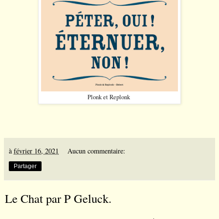
Plonk et Replonk
à
février 16, 2021
Aucun commentaire:
Partager
Le Chat par P Geluck.