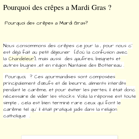
Pourquoi des crêpes a Mardi Gras ?
Pourquoi des crêpes a Mardi Gras?
Nous consommons des crêpes ce jour la , pour nous c'
est déjà fait au petit déjeuner (d'où la confusion avec
la
Chandeleur
), mais aussi des gaufres, beignets et
autres bugnes ,et en région Nantaise des Bottereau .
Pourquoi, ? Ces gourmandises sont composées
principalement d'œufs et de beurre, aliments interdits
pendant le carême, et pour éviter les pertes, il était donc
nécessaire de vider les stocks. Voila la réponse est toute
simple , cela est bien terminé rare ceux qui font le
carême tel qu' il était pratiqué jadis dans la religion
catholique .