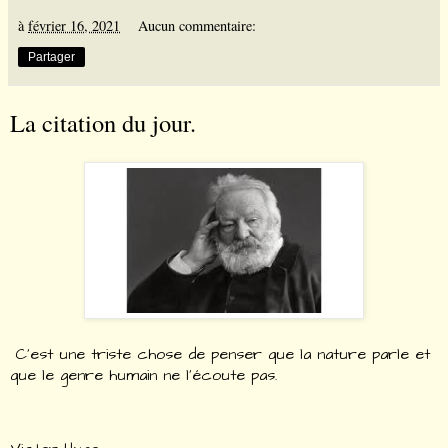
à
février 16, 2021
Aucun commentaire:
Partager
La citation du jour.
C'est une triste chose de penser que la nature parle et
que le genre humain ne l'écoute pas.