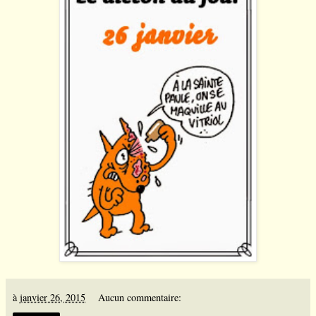
à
janvier 26, 2015
Aucun commentaire: