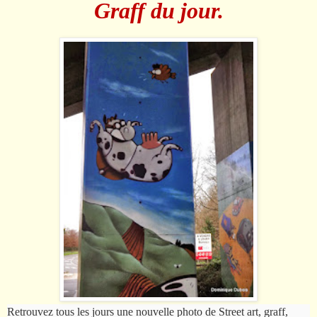
Graff du jour.
Retrouvez tous les jours une nouvelle photo de Street art, graff,