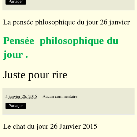
Partager
La pensée phlosophique du jour 26 janvier
Pensée philosophique du
jour .
Juste pour rire
à
janvier 26, 2015
Aucun commentaire:
Partager
Le chat du jour 26 Janvier 2015