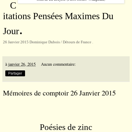
C
itations Pensées Maximes Du
.
Jour
26 Janvier 2015 Dominique Dubois / Détours de France .
à
janvier 26, 2015
Aucun commentaire:
Partager
Mémoires de comptoir 26 Janvier 2015
Poésies de zinc