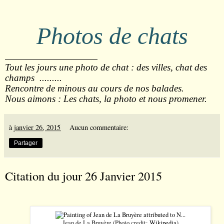
Photos de chats
Tout les jours une photo de chat : des villes, chat des
champs
.........
Rencontre de minous au cours de nos balades.
Nous aimons : Les chats, la photo et nous promener.
à
janvier 26, 2015
Aucun commentaire:
Partager
Citation du jour 26 Janvier 2015
Jean de La Bruyère (Photo credit:
Wikipedia
)