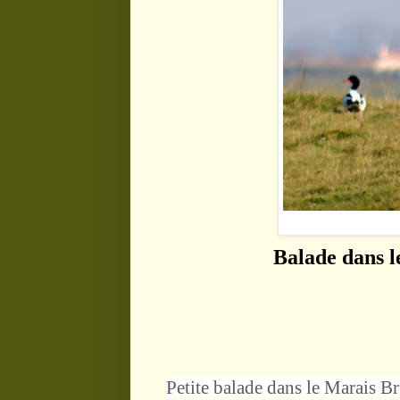
Balade dans l
Petite balade dans le Marais Br