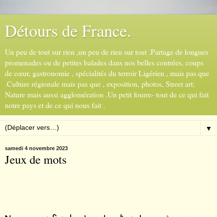
Détours de France.
Un peu de tout sur rien ,un peu de rien sur tout .Partage de longues
promenades ou de petites balades dans nos belles contrées, coups
de cœur, gastronomie , spécialités du terroir Ligérien , mais pas que
.Culture régionale mais pas que , exposition, photos, Street art;
Nature mais aussi agglomération .Un petit fourre- tout de ce qui fait
notre pays et de ce qui nous fait .
▼
samedi 4 novembre 2023
Jeux de mots