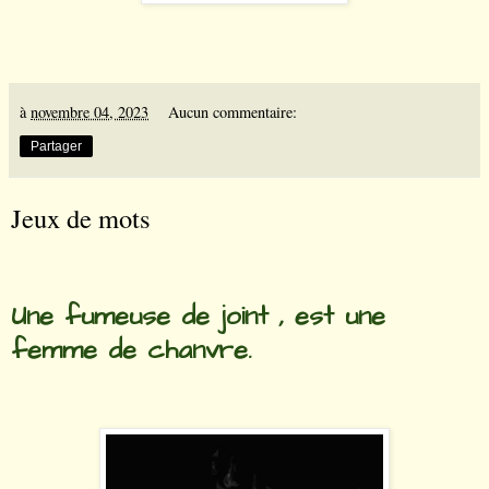
à
novembre 04, 2023
Aucun commentaire:
Partager
Jeux de mots
Une fumeuse de joint , est une
femme de chanvre.