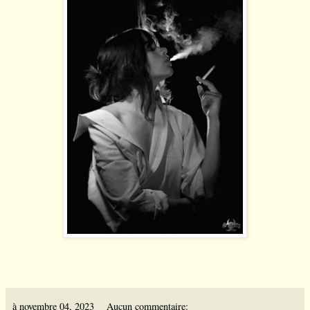
à
novembre 04, 2023
Aucun commentaire: