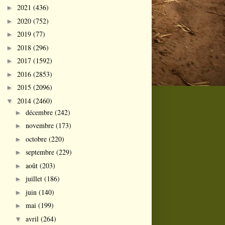
2021
(436)
►
2020
(752)
►
2019
(77)
►
2018
(296)
►
2017
(1592)
►
2016
(2853)
►
2015
(2096)
►
2014
(2460)
▼
décembre
(242)
►
novembre
(173)
►
octobre
(220)
►
septembre
(229)
►
août
(203)
►
juillet
(186)
►
juin
(140)
►
mai
(199)
►
avril
(264)
▼