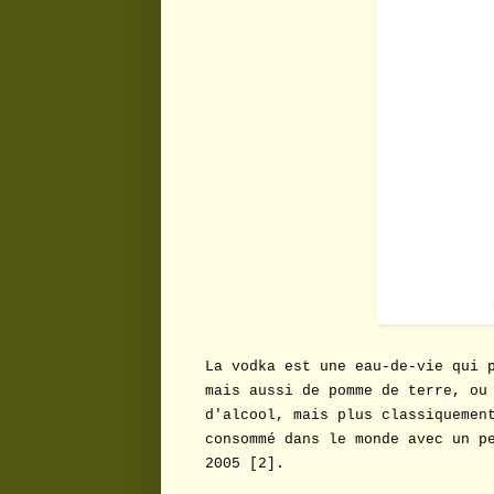
La vodka est une eau-de-vie qui 
mais aussi de pomme de terre, ou
d'alcool, mais plus classiquemen
consommé dans le monde avec un p
2005 [2].