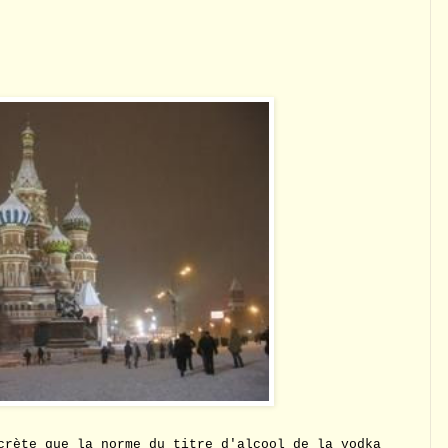
crète que la norme du titre d'alcool de la vodka