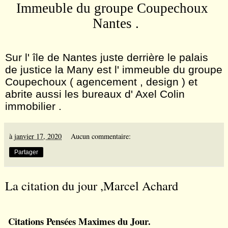
Immeuble du groupe Coupechoux
Nantes .
Sur l'
île
de Nantes juste derrière le palais
de justice la Many est l' immeuble du groupe
Coupechoux ( agencement , design ) et
abrite aussi les bureaux d' Axel Colin
immobilier .
à
janvier 17, 2020
Aucun commentaire:
Partager
La citation du jour ,Marcel Achard
Citations Pensées Maximes du Jour.