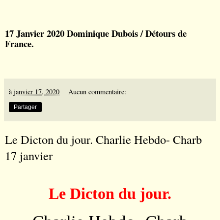
17 Janvier 2020 Dominique Dubois / Détours de
France.
à
janvier 17, 2020
Aucun commentaire:
Partager
Le Dicton du jour. Charlie Hebdo- Charb
17 janvier
Le Dicton du jour.