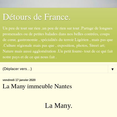
Détours de France.
Un peu de tout sur rien ,un peu de rien sur tout .Partage de longues
promenades ou de petites balades dans nos belles contrées, coups
de cœur, gastronomie , spécialités du terroir Ligérien , mais pas que
.Culture régionale mais pas que , exposition, photos, Street art;
Nature mais aussi agglomération .Un petit fourre- tout de ce qui fait
notre pays et de ce qui nous fait .
▼
vendredi 17 janvier 2020
La Many immeuble Nantes
La Many.