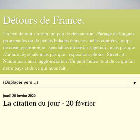
Détours de France.
Un peu de tout sur rien ,un peu de rien sur tout .Partage de longues
promenades ou de petites balades dans nos belles contrées, coups
de cœur, gastronomie , spécialités du terroir Ligérien , mais pas que
.Culture régionale mais pas que , exposition, photos, Street art;
Nature mais aussi agglomération .Un petit fourre- tout de ce qui fait
notre pays et de ce qui nous fait .
▼
jeudi 20 février 2020
La citation du jour - 20 février