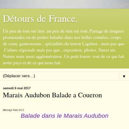
Détours de France.
Un peu de tout sur rien ,un peu de rien sur tout .Partage de longues
promenades ou de petites balades dans nos belles contrées, coups
de cœur, gastronomie , spécialités du terroir Ligérien , mais pas que
.Culture régionale mais pas que , exposition, photos, Street art;
Nature mais aussi agglomération .Un petit fourre- tout de ce qui fait
notre pays et de ce qui nous fait .
▼
samedi 6 mai 2017
Marais Audubon Balade a Coueron
Message Juin 2012
Balade dans le Marais Audubon