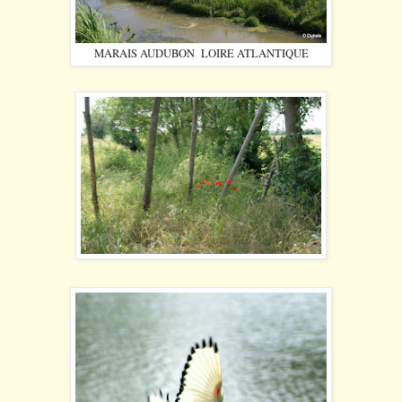
MARAIS AUDUBON LOIRE ATLANTIQUE