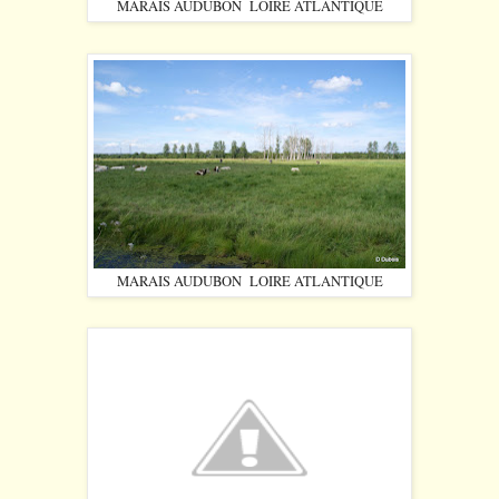
MARAIS AUDUBON LOIRE ATLANTIQUE
MARAIS AUDUBON LOIRE ATLANTIQUE