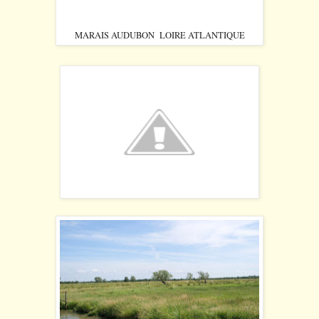
MARAIS AUDUBON LOIRE ATLANTIQUE