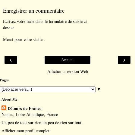
Enregistrer un commentaire
Ecrivez votre texte dans le formulaire de saisie ci-
dessus
Merci pour votre visite .
‹
›
Accueil
Afficher la version Web
Pages
▼
About Me
Détours de France
Nantes, Loire Atlantique, France
Un peu de tout sur rien un peu de rien sur tout.
Afficher mon profil complet