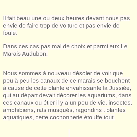
Il fait beau une ou deux heures devant nous pas
envie de faire trop de voiture et pas envie de
foule.
Dans ces cas pas mal de choix et parmi eux Le
Marais Audubon.
Nous sommes à nouveau désoler de voir que
peu à peu les canaux de ce marais se bouchent
à cause de cette plante envahissante la Jussiée,
qui au départ devait décorer les aquariums, dans
ces canaux ou étier il y a un peu de vie, insectes,
amphibiens, rats musqués, ragondins , plantes
aquatiques, cette cochonnerie étouffe tout.