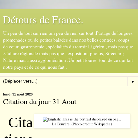
Détours de France.
Un peu de tout sur rien ,un peu de rien sur tout .Partage de longues
promenades ou de petites balades dans nos belles contrées, coups
de cœur, gastronomie , spécialités du terroir Ligérien , mais pas que
.Culture régionale mais pas que , exposition, photos, Street art;
Nature mais aussi agglomération .Un petit fourre- tout de ce qui fait
notre pays et de ce qui nous fait .
▼
lundi 31 août 2020
Citation du jour 31 Aout
Cita
La Bruyère. (Photo credit:
Wikipedia
)