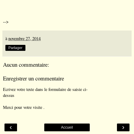
-->
à
novembre 27, 2014
Partager
Aucun commentaire:
Enregistrer un commentaire
Ecrivez votre texte dans le formulaire de saisie ci-
dessus
Merci pour votre visite .
‹
›
Accueil