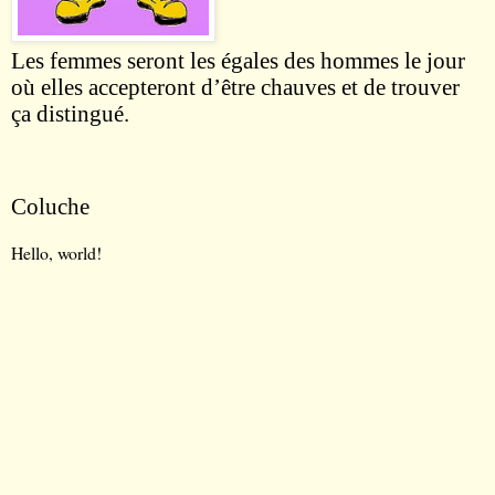
Les femmes seront les égales des hommes le jour
où elles accepteront d’être chauves et de trouver
ça distingué.
Coluche
Hello, world!