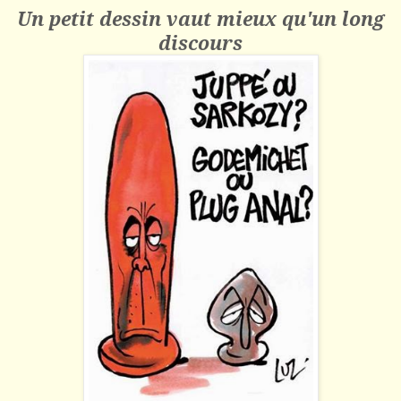
Un petit dessin vaut mieux qu
'un long
discours