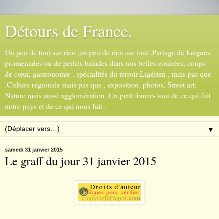
Détours de France.
Un peu de tout sur rien ,un peu de rien sur tout .Partage de longues
promenades ou de petites balades dans nos belles contrées, coups
de cœur, gastronomie , spécialités du terroir Ligérien , mais pas que
.Culture régionale mais pas que , exposition, photos, Street art;
Nature mais aussi agglomération .Un petit fourre- tout de ce qui fait
notre pays et de ce qui nous fait .
▼
samedi 31 janvier 2015
Le graff du jour 31 janvier 2015