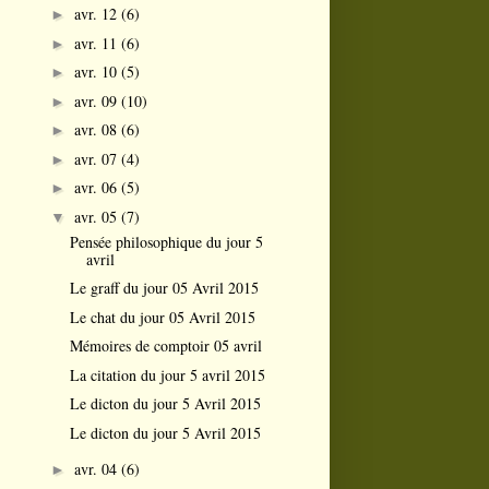
avr. 12
(6)
►
avr. 11
(6)
►
avr. 10
(5)
►
avr. 09
(10)
►
avr. 08
(6)
►
avr. 07
(4)
►
avr. 06
(5)
►
avr. 05
(7)
▼
Pensée philosophique du jour 5
avril
Le graff du jour 05 Avril 2015
Le chat du jour 05 Avril 2015
Mémoires de comptoir 05 avril
La citation du jour 5 avril 2015
Le dicton du jour 5 Avril 2015
Le dicton du jour 5 Avril 2015
avr. 04
(6)
►