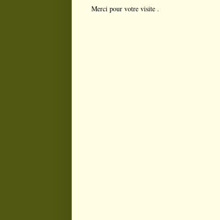
Merci pour votre visite .