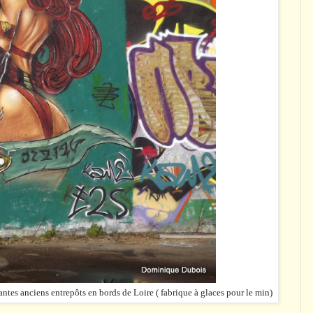
 Nantes anciens entrepôts en bords de Loire ( fabrique à glaces pour le min)