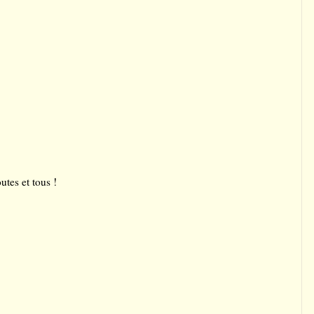
utes et tous !