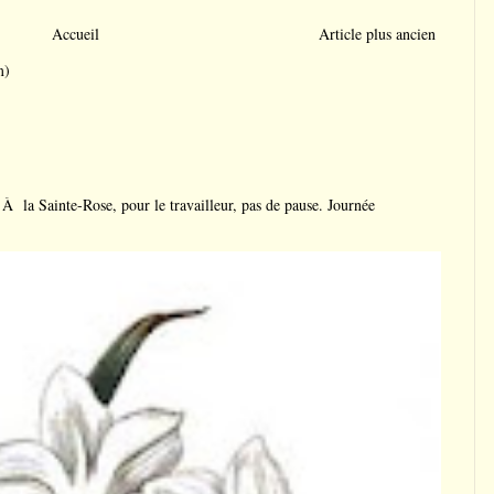
Accueil
Article plus ancien
m)
a Sainte-Rose, pour le travailleur, pas de pause. Journée