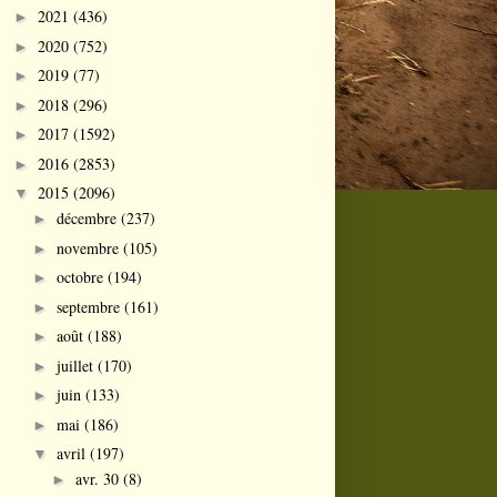
2021
(436)
►
2020
(752)
►
2019
(77)
►
2018
(296)
►
2017
(1592)
►
2016
(2853)
►
2015
(2096)
▼
décembre
(237)
►
novembre
(105)
►
octobre
(194)
►
septembre
(161)
►
août
(188)
►
juillet
(170)
►
juin
(133)
►
mai
(186)
►
avril
(197)
▼
avr. 30
(8)
►