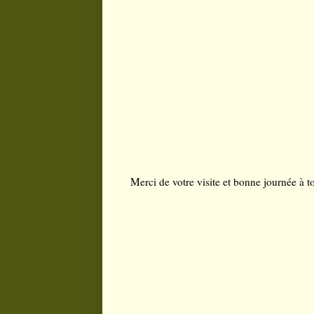
Merci de votre visite et bonne journée à to