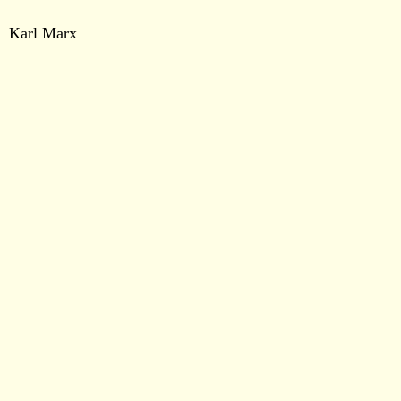
Karl Marx