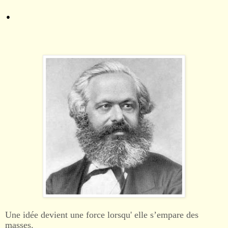
.
Une idée devient une force lorsqu' elle s’empare des
masses.