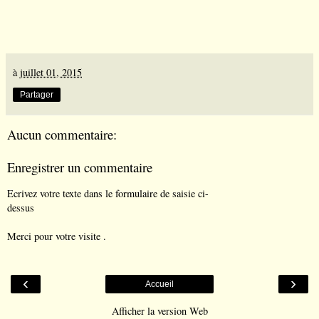
à
juillet 01, 2015
Partager
Aucun commentaire:
Enregistrer un commentaire
Ecrivez votre texte dans le formulaire de saisie ci-
dessus
Merci pour votre visite .
‹
›
Accueil
Afficher la version Web