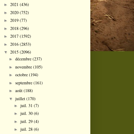
2021
(436)
►
2020
(752)
►
2019
(77)
►
2018
(296)
►
2017
(1592)
►
2016
(2853)
►
2015
(2096)
▼
décembre
(237)
►
novembre
(105)
►
octobre
(194)
►
septembre
(161)
►
août
(188)
►
juillet
(170)
▼
juil. 31
(7)
►
juil. 30
(6)
►
juil. 29
(4)
►
juil. 28
(6)
►