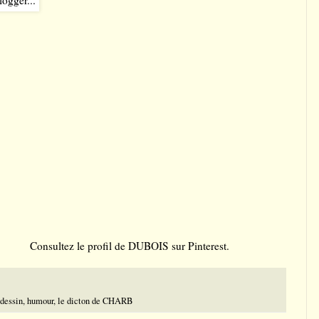
Consultez le profil de DUBOIS sur Pinterest.
 dessin
,
humour
,
le dicton de CHARB