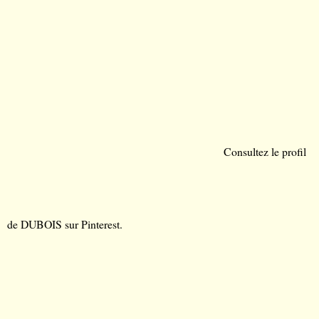
Consultez le profil
de DUBOIS sur Pinterest.