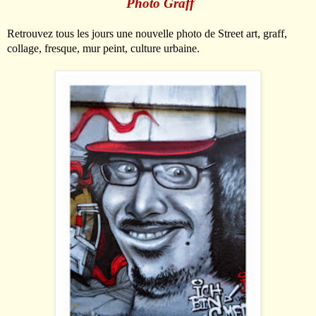
Photo Graff
Retrouvez tous les jours une nouvelle photo de Street art, graff,
collage, fresque, mur peint, culture urbaine.