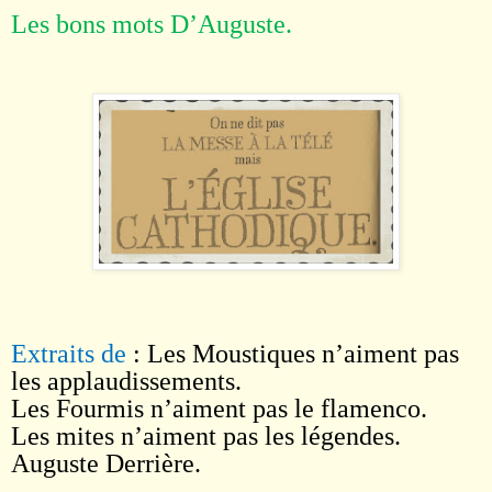
Les bons mots D
’
Auguste.
Extraits de
: Les Moustiques n
’
aiment pas
les applaudissements.
Les Fourmis n’aiment pas le flamenco.
Les mites n’aiment pas les légendes.
Auguste Derrière
.