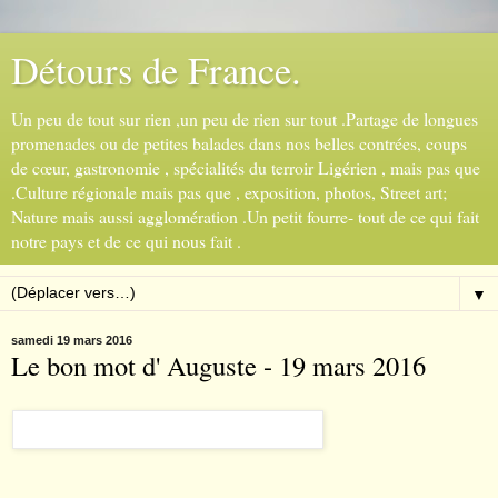
Détours de France.
Un peu de tout sur rien ,un peu de rien sur tout .Partage de longues
promenades ou de petites balades dans nos belles contrées, coups
de cœur, gastronomie , spécialités du terroir Ligérien , mais pas que
.Culture régionale mais pas que , exposition, photos, Street art;
Nature mais aussi agglomération .Un petit fourre- tout de ce qui fait
notre pays et de ce qui nous fait .
▼
samedi 19 mars 2016
Le bon mot d' Auguste - 19 mars 2016