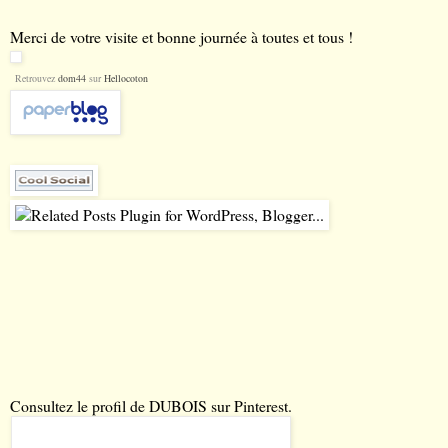
Merci de votre visite et bonne journée à toutes et tous !
Retrouvez
dom44
sur
Hellocoton
Consultez le profil de DUBOIS sur Pinterest.