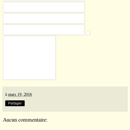
à
mars 19, 2016
Partager
Aucun commentaire: