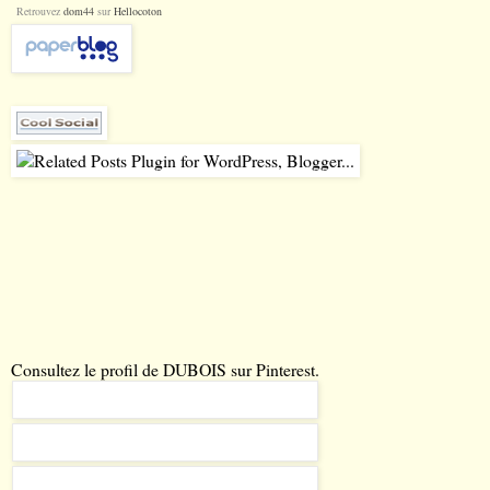
Retrouvez
dom44
sur
Hellocoton
Consultez le profil de DUBOIS sur Pinterest.