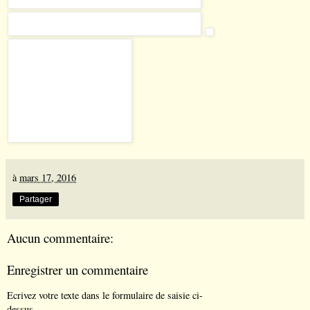
à
mars 17, 2016
Partager
Aucun commentaire:
Enregistrer un commentaire
Ecrivez votre texte dans le formulaire de saisie ci-
dessus