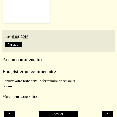
à
avril 06, 2016
Partager
Aucun commentaire:
Enregistrer un commentaire
Ecrivez votre texte dans le formulaire de saisie ci-
dessus
Merci pour votre visite .
‹
›
Accueil