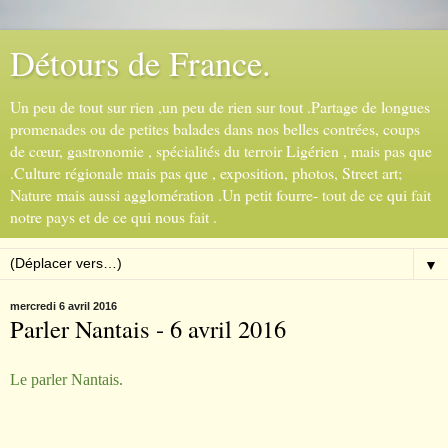
Détours de France.
Un peu de tout sur rien ,un peu de rien sur tout .Partage de longues
promenades ou de petites balades dans nos belles contrées, coups
de cœur, gastronomie , spécialités du terroir Ligérien , mais pas que
.Culture régionale mais pas que , exposition, photos, Street art;
Nature mais aussi agglomération .Un petit fourre- tout de ce qui fait
notre pays et de ce qui nous fait .
▼
mercredi 6 avril 2016
Parler Nantais - 6 avril 2016
Le parler Nantais.