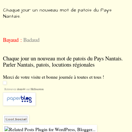
Chaque jour un nouveau mot de patois du Pays
Nantais.
Bayaud :
Badaud
Chaque jour un nouveau mot de patois du Pays Nantais.
Parler Nantais, patois, locutions régionales
Merci de votre visite et bonne journée à toutes et tous !
Retrouvez
dom44
sur
Hellocoton