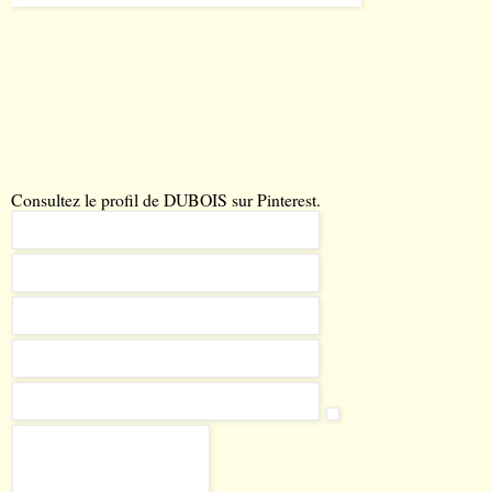
Consultez le profil de DUBOIS sur Pinterest.