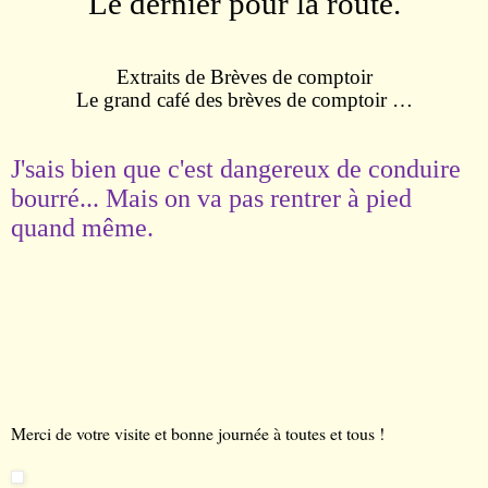
Le dernier pour la route.
Extraits de Brèves de comptoir
Le grand café des brèves de comptoir …
J'sais bien que c'est dangereux de conduire
bourré... Mais on va pas rentrer à pied
quand même.
Merci de votre visite et bonne journée à toutes et tous !