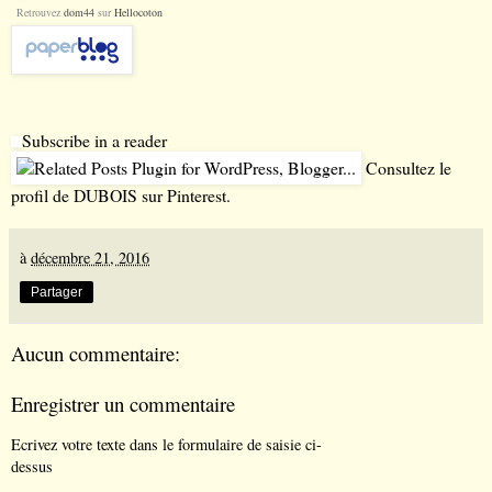
Retrouvez
dom44
sur
Hellocoton
Subscribe in a reader
Consultez le
profil de DUBOIS sur Pinterest.
à
décembre 21, 2016
Partager
Aucun commentaire:
Enregistrer un commentaire
Ecrivez votre texte dans le formulaire de saisie ci-
dessus