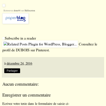
Retrouvez
dom44
sur
Hellocoton
Subscribe in a reader
Consultez le
profil de DUBOIS sur Pinterest.
à
décembre 24, 2016
Partager
Aucun commentaire:
Enregistrer un commentaire
Ecrivez votre texte dans le formulaire de saisie ci-