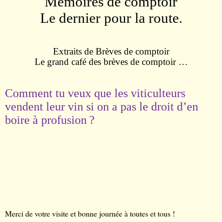
Mémoires de comptoir
Le dernier pour la route.
Extraits de Brèves de comptoir
Le grand café des brèves de comptoir …
Comment tu veux que les viticulteurs
vendent leur vin si on a pas le droit d’en
boire à profusion
?
Merci de votre visite et bonne journée à toutes et tous !