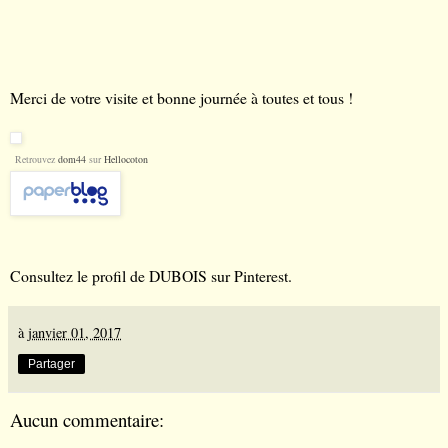
Merci de votre visite et bonne journée à toutes et tous !
Retrouvez
dom44
sur
Hellocoton
Consultez le profil de DUBOIS sur Pinterest.
à
janvier 01, 2017
Partager
Aucun commentaire: