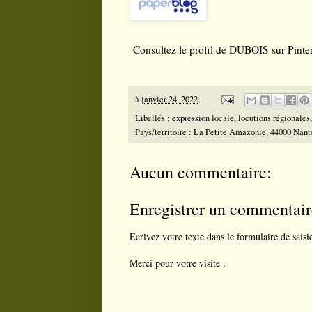
Consultez le profil de DUBOIS sur Pinter
à
janvier 24, 2022
Libellés :
expression locale
,
locutions régionales
Pays/territoire :
La Petite Amazonie, 44000 Nant
Aucun commentaire:
Enregistrer un commentair
Ecrivez votre texte dans le formulaire de saisi
Merci pour votre visite .