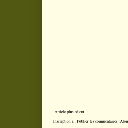
Article plus récent
Inscription à :
Publier les commentaires (Ato