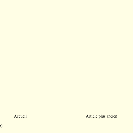
Accueil
Article plus ancien
m)