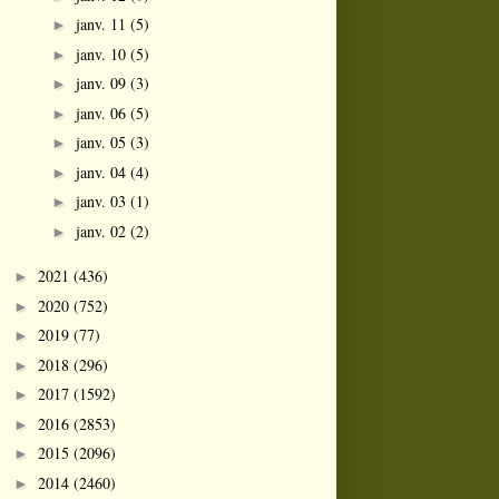
janv. 11
(5)
►
janv. 10
(5)
►
janv. 09
(3)
►
janv. 06
(5)
►
janv. 05
(3)
►
janv. 04
(4)
►
janv. 03
(1)
►
janv. 02
(2)
►
2021
(436)
►
2020
(752)
►
2019
(77)
►
2018
(296)
►
2017
(1592)
►
2016
(2853)
►
2015
(2096)
►
2014
(2460)
►