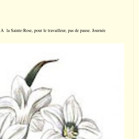
a Sainte-Rose, pour le travailleur, pas de pause. Journée