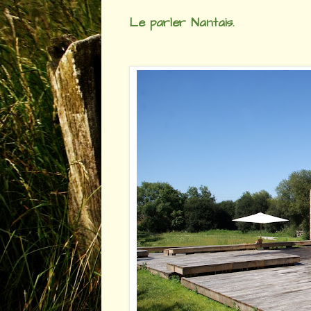
Le parler Nantais.