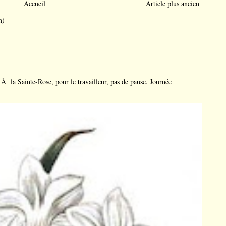
Accueil
Article plus ancien
m)
a Sainte-Rose, pour le travailleur, pas de pause. Journée