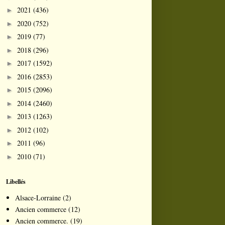
2021
(436)
►
2020
(752)
►
2019
(77)
►
2018
(296)
►
2017
(1592)
►
2016
(2853)
►
2015
(2096)
►
2014
(2460)
►
2013
(1263)
►
2012
(102)
►
2011
(96)
►
2010
(71)
►
Libellés
Alsace-Lorraine
(2)
Ancien commerce
(12)
Ancien commerce.
(19)