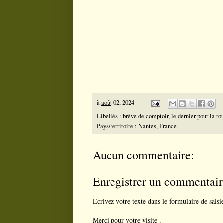
à
août 02, 2024
Libellés :
brève de comptoir
,
le dernier pour la ro
Pays/territoire :
Nantes, France
Aucun commentaire:
Enregistrer un commentair
Ecrivez votre texte dans le formulaire de saisi
Merci pour votre visite .