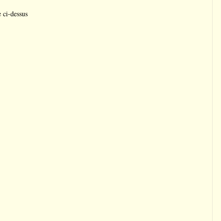
e ci-dessus