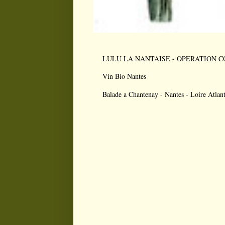
LULU LA NANTAISE - OPERATION CONS
Vin Bio Nantes
Balade a Chantenay - Nantes - Loire Atlan