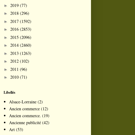
2019
(77)
►
2018
(296)
►
2017
(1592)
►
2016
(2853)
►
2015
(2096)
►
2014
(2460)
►
2013
(1263)
►
2012
(102)
►
2011
(96)
►
2010
(71)
►
Libellés
Alsace-Lorraine
(2)
Ancien commerce
(12)
Ancien commerce.
(19)
Ancienne publicité
(42)
Art
(53)