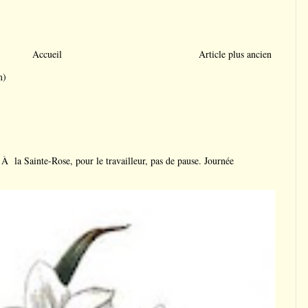
Accueil
Article plus ancien
m)
a Sainte-Rose, pour le travailleur, pas de pause. Journée