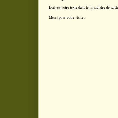
Ecrivez votre texte dans le formulaire de saisi
Merci pour votre visite .